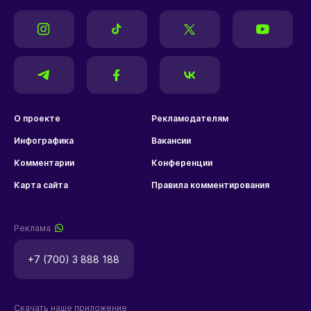
О проекте
Рекламодателям
Инфографика
Вакансии
Комментарии
Конференции
Карта сайта
Правила комментирования
Реклама
+7 (700) 3 888 188
Скачать наше приложение