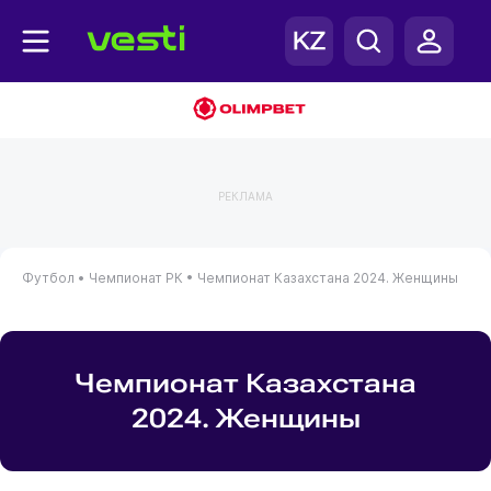
РЕКЛАМА
Футбол •
Чемпионат РК •
Чемпионат Казахстана 2024. Женщины
Чемпионат Казахстана
2024. Женщины