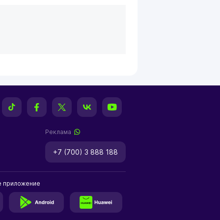
Реклама
+7 (700) 3 888 188
е приложение