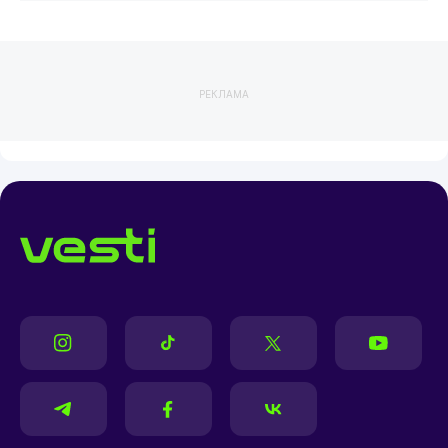
РЕКЛАМА