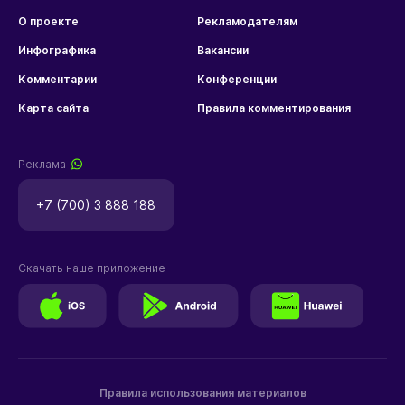
О проекте
Рекламодателям
Инфографика
Вакансии
Комментарии
Конференции
Карта сайта
Правила комментирования
Реклама
+7 (700) 3 888 188
Скачать наше приложение
Правила использования материалов