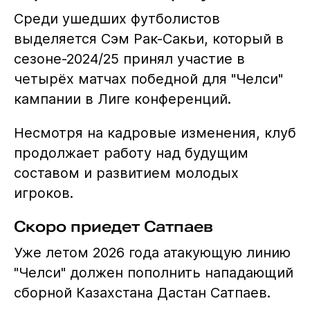
Среди ушедших футболистов
выделяется Сэм Рак-Сакьи, который в
сезоне-2024/25 принял участие в
четырёх матчах победной для "Челси"
кампании в Лиге конференций.
Несмотря на кадровые изменения, клуб
продолжает работу над будущим
составом и развитием молодых
игроков.
Скоро приедет Сатпаев
Уже летом 2026 года атакующую линию
"Челси" должен пополнить нападающий
сборной Казахстана Дастан Сатпаев.