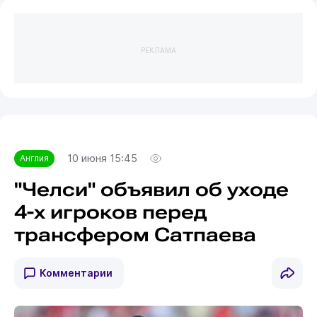
РЕКЛАМА
10 июня 15:45
Англия
"Челси" объявил об уходе
4-х игроков перед
трансфером Сатпаева
Комментарии