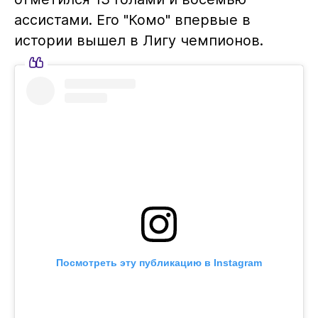
ассистами. Его "Комо" впервые в
истории вышел в Лигу чемпионов.
Посмотреть эту публикацию в Instagram