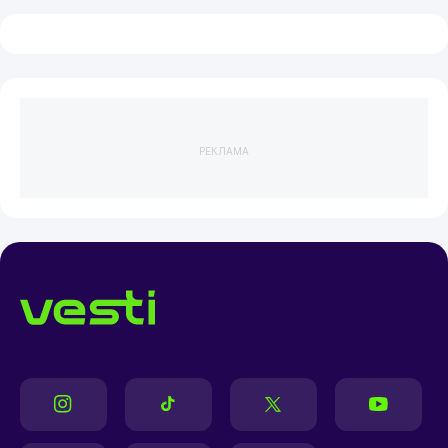
РЕКЛАМА