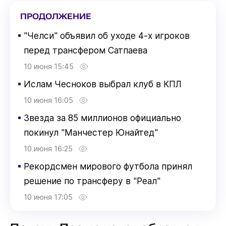
ПРОДОЛЖЕНИЕ
▪
"Челси" объявил об уходе 4-х игроков
перед трансфером Сатпаева
10 июня 15:45
▪
Ислам Чесноков выбрал клуб в КПЛ
10 июня 16:05
▪
Звезда за 85 миллионов официально
покинул "Манчестер Юнайтед"
10 июня 16:25
▪
Рекордсмен мирового футбола принял
решение по трансферу в "Реал"
10 июня 17:05