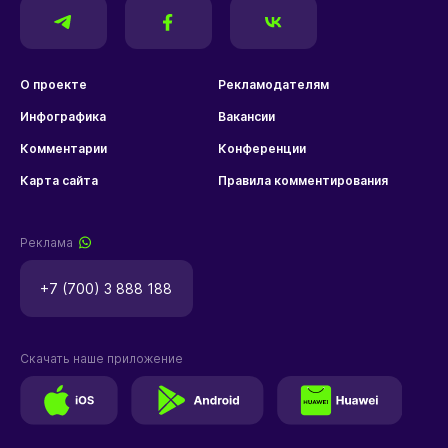
О проекте
Рекламодателям
Инфографика
Вакансии
Комментарии
Конференции
Карта сайта
Правила комментирования
Реклама
+7 (700) 3 888 188
Скачать наше приложение