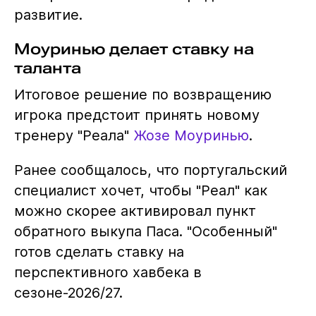
развитие.
Моуринью делает ставку на
таланта
Итоговое решение по возвращению
игрока предстоит принять новому
тренеру "Реала"
Жозе Моуринью
.
Ранее сообщалось, что португальский
специалист хочет, чтобы "Реал" как
можно скорее активировал пункт
обратного выкупа Паса. "Особенный"
готов сделать ставку на
перспективного хавбека в
сезоне-2026/27.