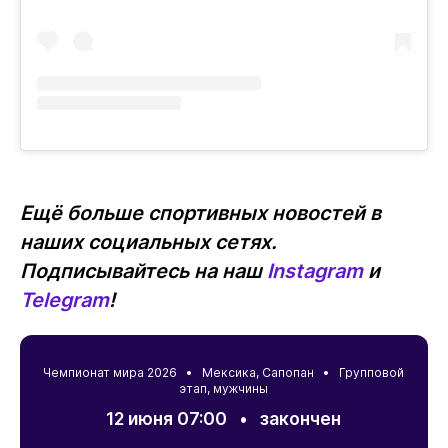
Ещё больше спортивных новостей в
наших социальных сетях.
Подписывайтесь на наш
Instagram
и
Telegram
!
Чемпионат мира 2026 •
Мексика
,
Сапопан
• Групповой
этап, мужчины
12 июня 07:00
•
закончен