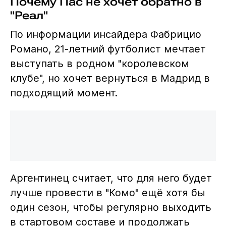
Почему Пас не хочет обратно в
"Реал"
По информации инсайдера Фабрицио
Романо, 21-летний футболист мечтает
выступать в родном "королевском
клубе", но хочет вернуться в Мадрид в
подходящий момент.
Аргентинец считает, что для него будет
лучше провести в "Комо" ещё хотя бы
один сезон, чтобы регулярно выходить
в стартовом составе и продолжать