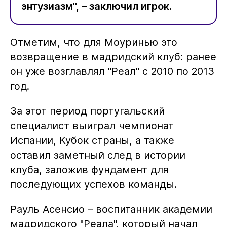
энтузиазм", – заключил игрок.
Отметим, что для Моуринью это
возвращение в мадридский клуб: ранее
он уже возглавлял "Реал" с 2010 по 2013
год.
За этот период португальский
специалист выиграл чемпионат
Испании, Кубок страны, а также
оставил заметный след в истории
клуба, заложив фундамент для
последующих успехов команды.
Рауль Асенсио – воспитанник академии
мадридского "Реала", который начал