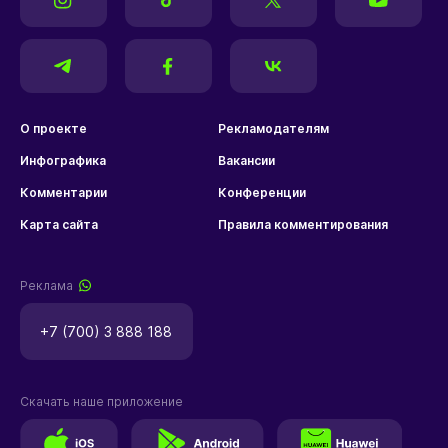
О проекте
Рекламодателям
Инфографика
Вакансии
Комментарии
Конференции
Карта сайта
Правила комментирования
Реклама
+7 (700) 3 888 188
Скачать наше приложение