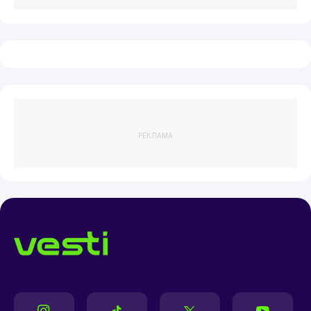
РЕКЛАМА