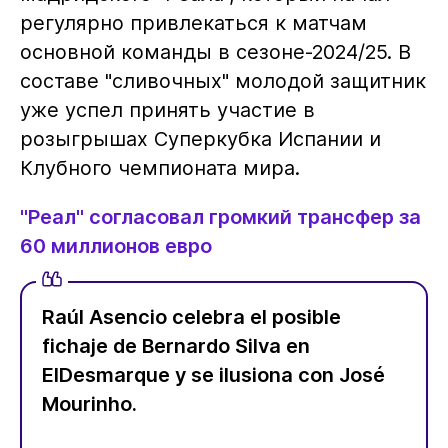
регулярно привлекаться к матчам
основной команды в сезоне-2024/25. В
составе "сливочных" молодой защитник
уже успел принять участие в
розыгрышах Суперкубка Испании и
Клубного чемпионата мира.
"Реал" согласовал громкий трансфер за
60 миллионов евро
Raúl Asencio celebra el posible
fichaje de Bernardo Silva en
ElDesmarque y se ilusiona con José
Mourinho.