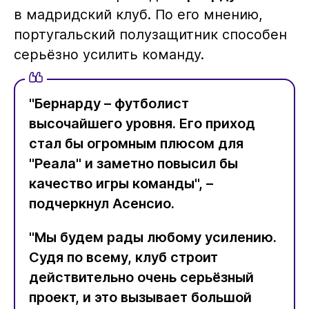
в мадридский клуб. По его мнению,
португальский полузащитник способен
серьёзно усилить команду.
"Бернарду – футболист
высочайшего уровня. Его приход
стал бы огромным плюсом для
"Реала" и заметно повысил бы
качество игры команды", –
подчеркнул Асенсио.
"Мы будем рады любому усилению.
Судя по всему, клуб строит
действительно очень серьёзный
проект, и это вызывает большой