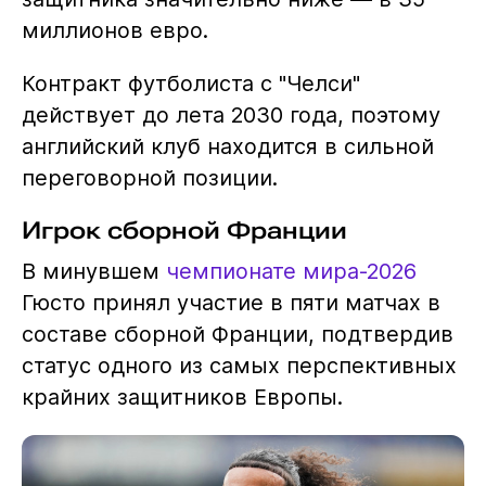
миллионов евро.
Контракт футболиста с "Челси"
действует до лета 2030 года, поэтому
английский клуб находится в сильной
переговорной позиции.
Игрок сборной Франции
В минувшем
чемпионате мира-2026
Гюсто принял участие в пяти матчах в
составе сборной Франции, подтвердив
статус одного из самых перспективных
крайних защитников Европы.