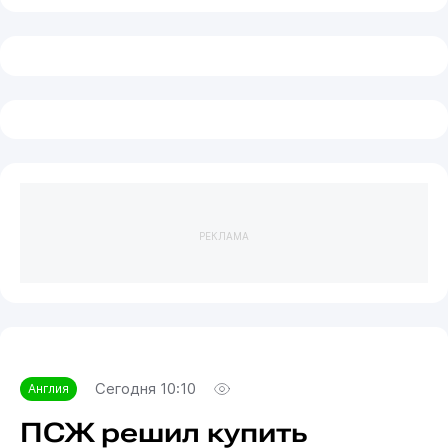
РЕКЛАМА
Сегодня 10:10
Англия
ПСЖ решил купить