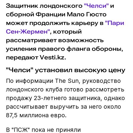
Защитник лондонского
"Челси"
и
сборной Франции Мало Гюсто
может продолжить карьеру в
"Пари
Сен-Жермен"
, который
рассматривает возможность
усиления правого фланга обороны,
передают Vesti.kz.
"Челси" установил высокую цену
По информации The Sun, руководство
лондонского клуба готово рассмотреть
продажу 23-летнего защитника, однако
рассчитывает выручить за него около
87,5 миллиона евро.
В "ПСЖ" пока не приняли