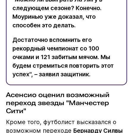
следующем сезоне? Конечно.
Моуринью уже доказал, что
способен это делать.
Достаточно вспомнить его
рекордный чемпионат со 100
очками и 121 забитым мячом. Мы
будем стремиться повторить этот
успех", – заявил защитник.
Асенсио оценил возможный
переход звезды "Манчестер
Сити"
Кроме того, футболист высказался о
возможном переходе
Бернарду Силвы