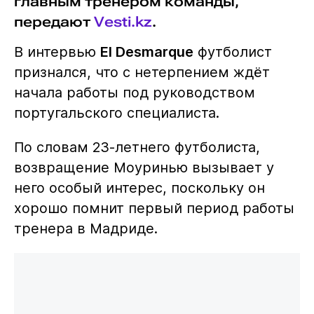
главным тренером команды,
передают
Vesti.kz
.
В интервью
El Desmarque
футболист
признался, что с нетерпением ждёт
начала работы под руководством
португальского специалиста.
По словам 23-летнего футболиста,
возвращение Моуринью вызывает у
него особый интерес, поскольку он
хорошо помнит первый период работы
тренера в Мадриде.