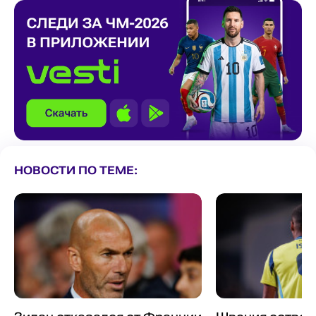
НОВОСТИ ПО ТЕМЕ: