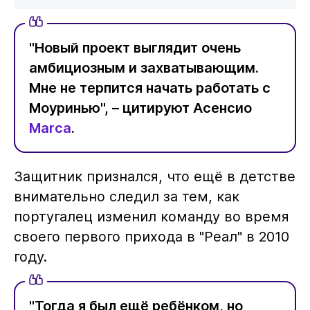
"Новый проект выглядит очень
амбициозным и захватывающим.
Мне не терпится начать работать с
Моуринью", – цитируют Асенсио
Marca
.
Защитник признался, что ещё в детстве
внимательно следил за тем, как
португалец изменил команду во время
своего первого прихода в "Реал" в 2010
году.
"Тогда я был ещё ребёнком, но