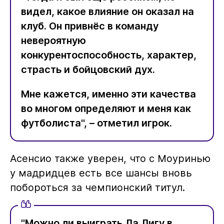
видел, какое влияние он оказал на
клуб. Он привнёс в команду
невероятную
конкурентоспособность, характер,
страсть и бойцовский дух.
Мне кажется, именно эти качества
во многом определяют и меня как
футболиста", – отметил игрок.
Асенсио также уверен, что с Моуринью
у мадридцев есть все шансы вновь
побороться за чемпионский титул.
"Можно ли выиграть Ла Лигу в