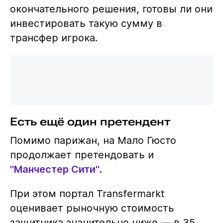
окончательного решения, готовы ли они
инвестировать такую сумму в
трансфер игрока.
Есть ещё один претендент
Помимо парижан, на Мало Гюсто
продолжает претендовать и
"Манчестер Сити"
.
При этом портал Transfermarkt
оценивает рыночную стоимость
защитника значительно ниже — в 35