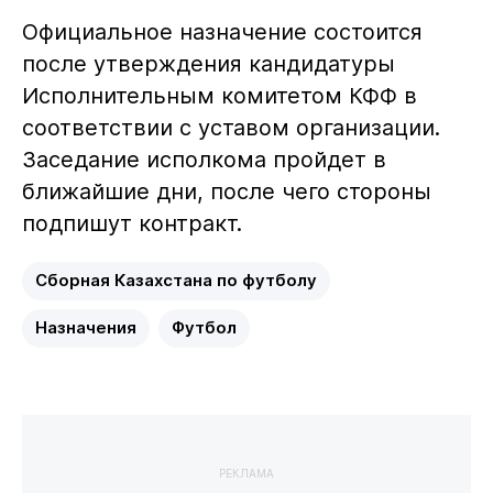
Официальное назначение состоится
после утверждения кандидатуры
Исполнительным комитетом КФФ в
соответствии с уставом организации.
Заседание исполкома пройдет в
ближайшие дни, после чего стороны
подпишут контракт.
Сборная Казахстана по футболу
Назначения
Футбол
РЕКЛАМА