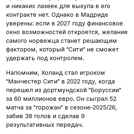
и никаких лазеек для выкупа в его
контракте нет. Однако в Мадриде
уверены: если в 2027 году финансовое
окно возможностей откроется, желание
самого норвежца станет решающим
фактором, который "Сити" не сможет
удержать под контролем.
Напомним, Холанд стал игроком
"Манчестер Сити" в 2022 году, когда
перешел из дортмундской "Боруссии"
за 60 миллионов евро. Он сыграл 52
матча за "горожан" в сезоне-2025/26,
забив 38 голов и сделав 9
результативных передач.