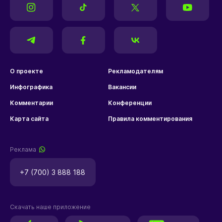
О проекте
Рекламодателям
Инфографика
Вакансии
Комментарии
Конференции
Карта сайта
Правила комментирования
Реклама
+7 (700) 3 888 188
Скачать наше приложение