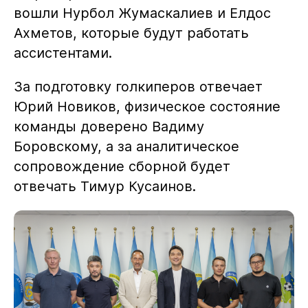
вошли Нурбол Жумаскалиев и Елдос
Ахметов, которые будут работать
ассистентами.
За подготовку голкиперов отвечает
Юрий Новиков, физическое состояние
команды доверено Вадиму
Боровскому, а за аналитическое
сопровождение сборной будет
отвечать Тимур Кусаинов.