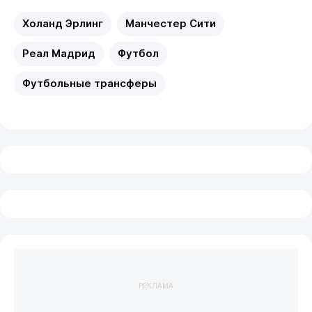
Холанд Эрлинг
Манчестер Сити
Реал Мадрид
Футбол
Футбольные трансферы
РЕКЛАМА