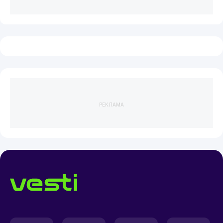
РЕКЛАМА