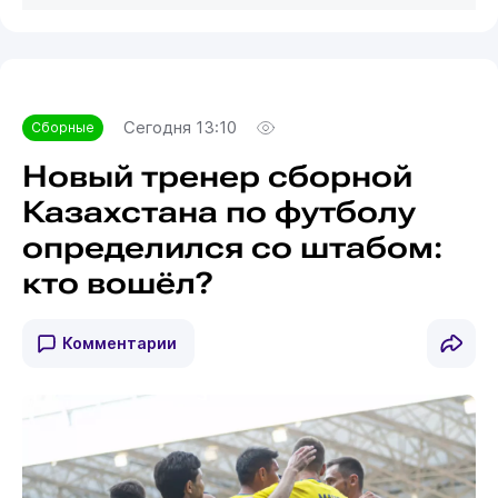
Сегодня 13:10
Сборные
Новый тренер сборной
Казахстана по футболу
определился со штабом:
кто вошёл?
Комментарии