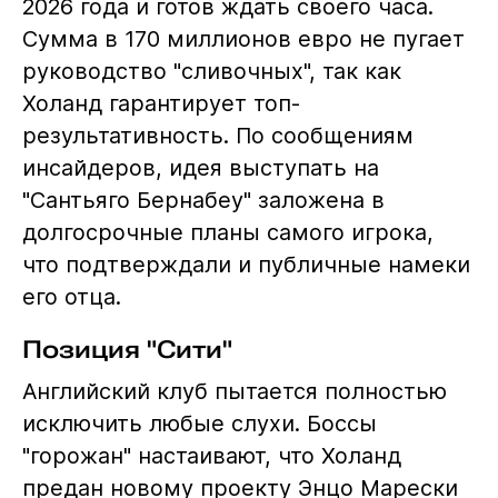
2026 года и готов ждать своего часа.
Сумма в 170 миллионов евро не пугает
руководство "сливочных", так как
Холанд гарантирует топ-
результативность. По сообщениям
инсайдеров, идея выступать на
"Сантьяго Бернабеу" заложена в
долгосрочные планы самого игрока,
что подтверждали и публичные намеки
его отца.
Позиция "Сити"
Английский клуб пытается полностью
исключить любые слухи. Боссы
"горожан" настаивают, что Холанд
предан новому проекту Энцо Марески