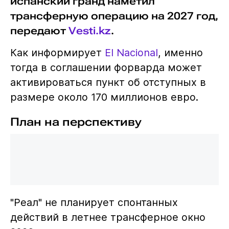
испанский гранд наметил
трансферную операцию на 2027 год,
передают
Vesti.kz
.
Как информирует
El Nacional
, именно
тогда в соглашении форварда может
активироваться пункт об отступных в
размере около 170 миллионов евро.
План на перспективу
"Реал" не планирует спонтанных
действий в летнее трансферное окно