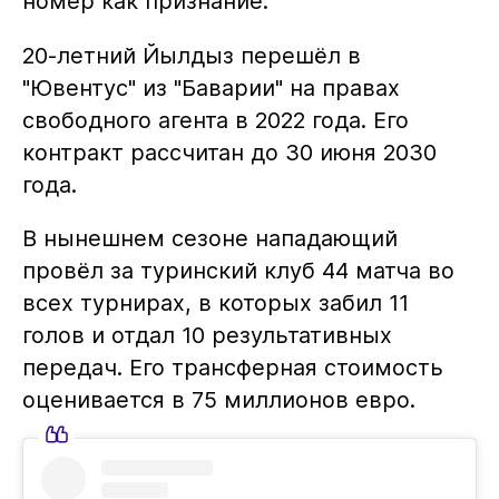
номер как признание.
20-летний Йылдыз перешёл в
"Ювентус" из "Баварии" на правах
свободного агента в 2022 года. Его
контракт рассчитан до 30 июня 2030
года.
В нынешнем сезоне нападающий
провёл за туринский клуб 44 матча во
всех турнирах, в которых забил 11
голов и отдал 10 результативных
передач. Его трансферная стоимость
оценивается в 75 миллионов евро.