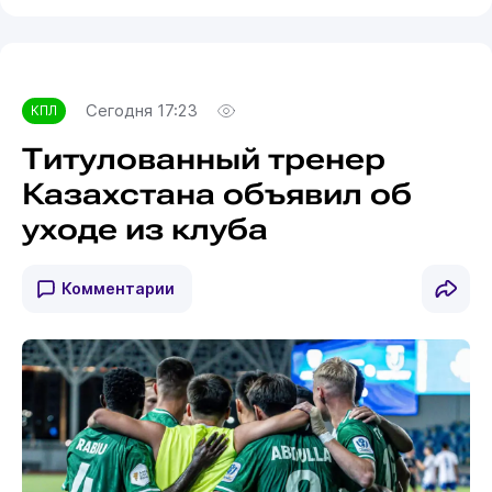
Сегодня 17:23
КПЛ
Титулованный тренер
Казахстана объявил об
уходе из клуба
Комментарии