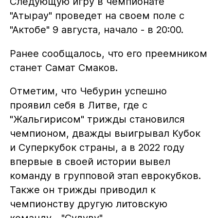
Следующую игру в чемпионате
"Атырау" проведет на своем поле с
"Актобе" 9 августа, начало - в 20:00.
Ранее сообщалось, что его преемником
станет Самат Смаков.
Отметим, что Чебурин успешно
проявил себя в Литве, где с
"Жальгирисом" трижды становился
чемпионом, дважды выигрывал Кубок
и Суперкубок страны, а в 2022 году
впервые в своей истории вывел
команду в групповой этап еврокубков.
Также он трижды приводил к
чемпионству другую литовскую