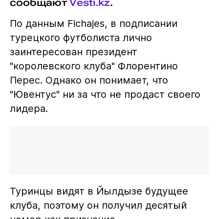
сообщают
Vesti.kz
.
По данным Fichajes, в подписании
турецкого футболиста лично
заинтересован президент
"королевского клуба" Флорентино
Перес. Однако он понимает, что
"Ювентус" ни за что не продаст своего
лидера.
Туринцы видят в Йылдызе будущее
клуба, поэтому он получил десятый