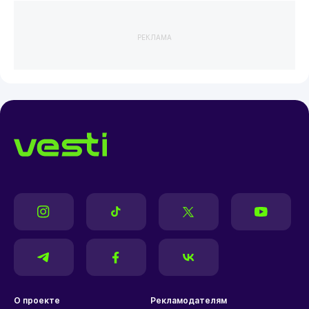
РЕКЛАМА
О проекте
Рекламодателям