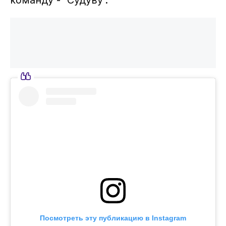
команду - "Судуву".
Посмотреть эту публикацию в Instagram