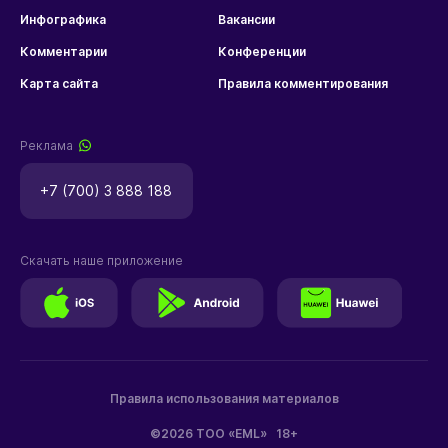
Инфографика
Вакансии
Комментарии
Конференции
Карта сайта
Правила комментирования
Реклама
+7 (700) 3 888 188
Скачать наше приложение
Правила использования материалов
©2026 ТОО «EML»
18+