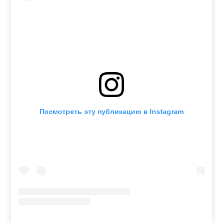
Посмотреть эту публикацию в Instagram