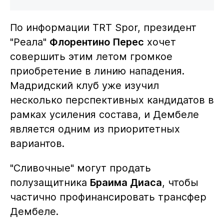
По информации TRT Spor, президент
"Реала"
Флорентино Перес
хочет
совершить этим летом громкое
приобретение в линию нападения.
Мадридский клуб уже изучил
несколько перспективных кандидатов в
рамках усиления состава, и Дембеле
является одним из приоритетных
вариантов.
"Сливочные" могут продать
полузащитника
Браима Диаса
, чтобы
частично профинансировать трансфер
Дембеле.