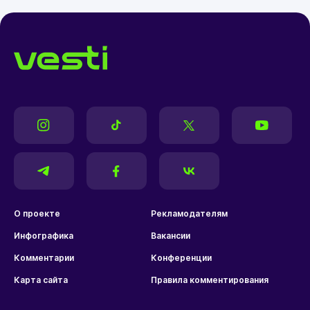
О проекте
Рекламодателям
Инфографика
Вакансии
Комментарии
Конференции
Карта сайта
Правила комментирования