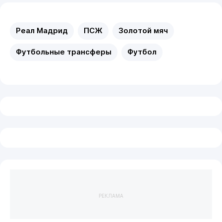
Реал Мадрид
ПСЖ
Золотой мяч
Футбольные трансферы
Футбол
РЕКЛАМА