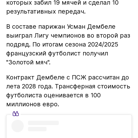
которых забил 19 мячей и сделал 10
результативных передач.
В составе парижан Усман Дембеле
выиграл Лигу чемпионов во второй раз
подряд. По итогам сезона 2024/2025
французский футболист получил
"Золотой мяч".
Контракт Дембеле с ПСЖ рассчитан до
лета 2028 года. Трансферная стоимость
футболиста оценивается в 100
миллионов евро.