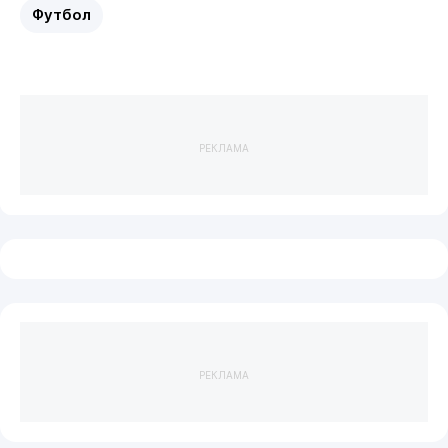
Футбол
РЕКЛАМА
РЕКЛАМА