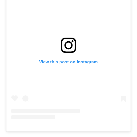
View this post on Instagram