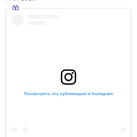
Посмотреть эту публикацию в Instagram