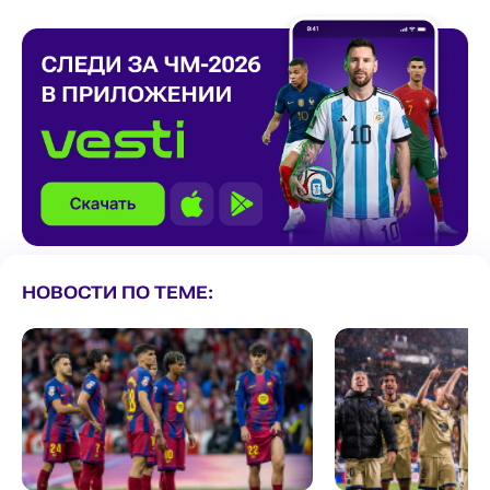
НОВОСТИ ПО ТЕМЕ: