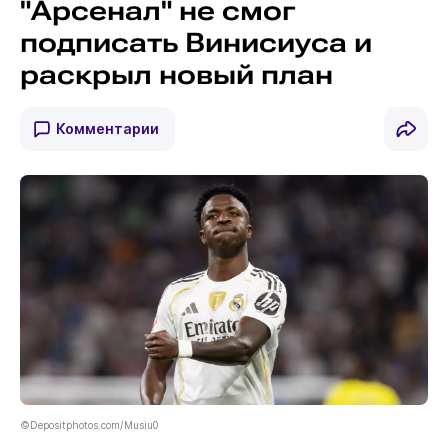
"Арсенал" не смог
подписать Винисиуса и
раскрыл новый план
Комментарии
©Depositphotos.com/Musiu0