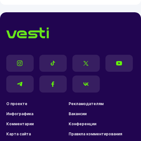
О проекте
Рекламодателям
Инфографика
Вакансии
Комментарии
Конференции
Карта сайта
Правила комментирования