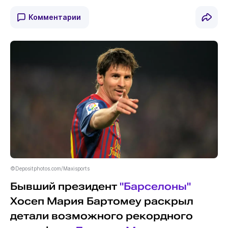
Комментарии
©Depositphotos.com/Maxisports
Бывший президент
"Барселоны"
Хосеп Мария Бартомеу раскрыл
детали возможного рекордного