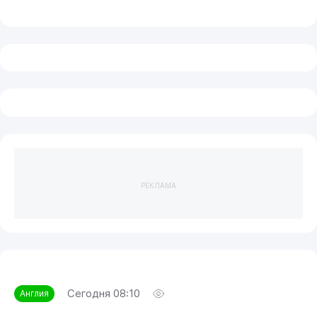
РЕКЛАМА
Сегодня 08:10
Англия