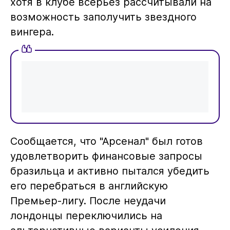
хотя в клубе всерьез рассчитывали на
возможность заполучить звездного
вингера.
Сообщается, что "Арсенал" был готов
удовлетворить финансовые запросы
бразильца и активно пытался убедить
его перебраться в английскую
Премьер-лигу. После неудачи
лондонцы переключились на