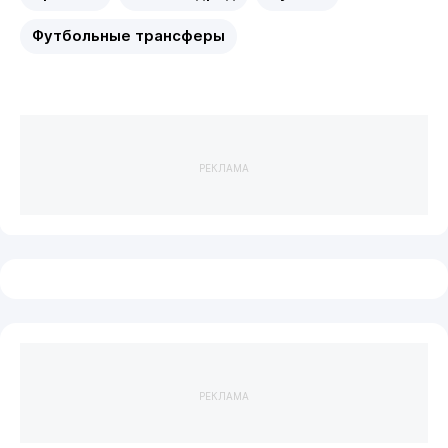
Футбольные трансферы
РЕКЛАМА
РЕКЛАМА