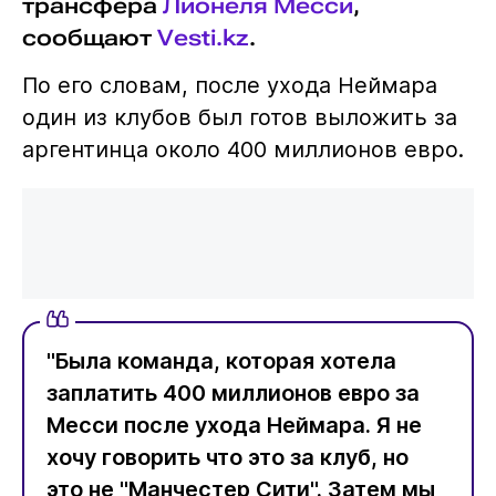
трансфера
Лионеля Месси
,
сообщают
Vesti.kz
.
По его словам, после ухода Неймара
один из клубов был готов выложить за
аргентинца около 400 миллионов евро.
"Была команда, которая хотела
заплатить 400 миллионов евро за
Месси после ухода Неймара. Я не
хочу говорить что это за клуб, но
это не "Манчестер Сити". Затем мы