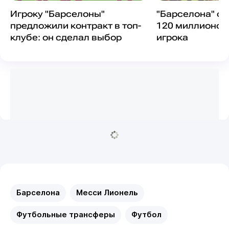
Игроку "Барселоны"
"Барселона" от
предложили контракт в топ-
120 миллионов
клубе: он сделал выбор
игрока
Барселона
Месси Лионель
Футбольные трансферы
Футбол