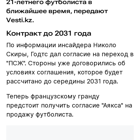
21-летнего футболиста в
ближайшее время, передают
Vesti.kz.
Контракт до 2031 года
По информации инсайдера Николо
Скиры, Годтс дал согласие на переход в
"ПСЖ". Стороны уже договорились об
условиях соглашения, которое будет
рассчитано до середины 2031 года.
Теперь французскому гранду
предстоит получить согласие "Аякса" на
продажу футболиста.