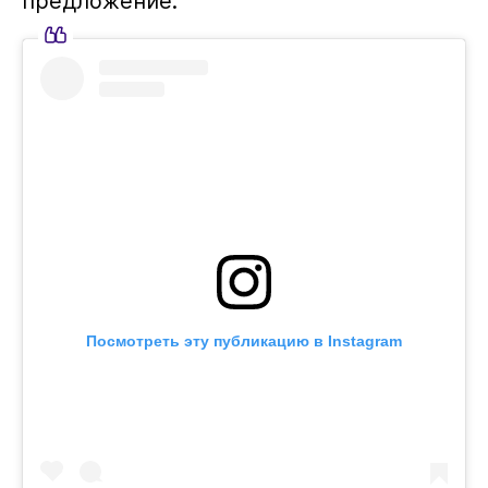
предложение.
Посмотреть эту публикацию в Instagram