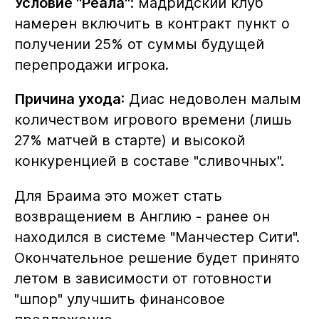
Условие "Реала"
: мадридский клуб
намерен включить в контракт пункт о
получении 25% от суммы будущей
перепродажи игрока.
Причина ухода
: Диас недоволен малым
количеством игрового времени (лишь
27% матчей в старте) и высокой
конкуренцией в составе "сливочных".
Для Браима это может стать
возвращением в Англию - ранее он
находился в системе "Манчестер Сити".
Окончательное решение будет принято
летом в зависимости от готовности
"шпор" улучшить финансовое