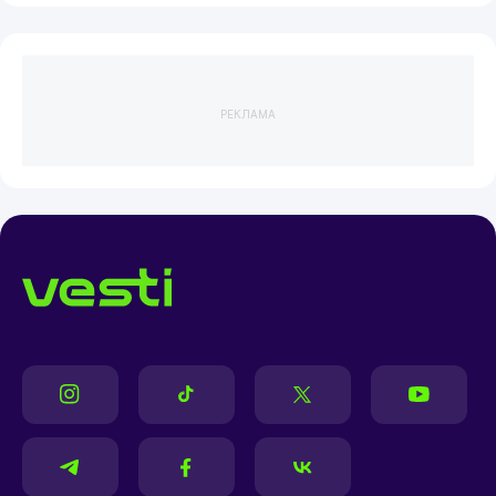
РЕКЛАМА