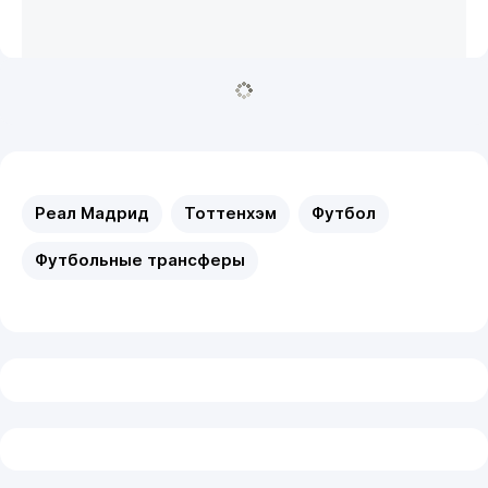
Реал Мадрид
Тоттенхэм
Футбол
Футбольные трансферы