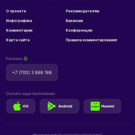
О проекте
Рекламодателям
Инфографика
Вакансии
Комментарии
Конференции
Карта сайта
Правила комментирования
Реклама
+7 (700) 3 888 188
Скачать наше приложение