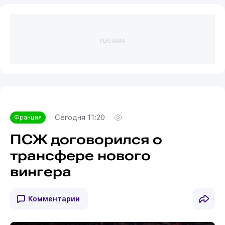
РЕКЛАМА
Сегодня 11:20
Франция
ПСЖ договорился о
трансфере нового
вингера
Комментарии