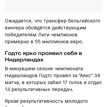
Ожидается, что трансфер бельгийского
вингера обойдётся действующим
победителям Лиги чемпионов
примерно в 55 миллионов евро.
Годтс ярко проявил себя в
Нидерландах
В минувшем сезоне чемпионата
Нидерландов Годтс провёл за "Аякс" 34
матча, в которых забил 17 голов и отдал
13 результативных передач.
Яркая результативность молодого