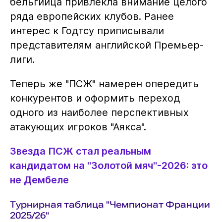
бельгийца привлекла внимание целого
ряда европейских клубов. Ранее
интерес к Годтсу приписывали
представителям английской Премьер-
лиги.
Теперь же "ПСЖ" намерен опередить
конкурентов и оформить переход
одного из наиболее перспективных
атакующих игроков "Аякса".
Звезда ПСЖ стал реальным
кандидатом на "Золотой мяч"-2026: это
не Дембеле
Турнирная таблица "Чемпионат Франции
2025/26"