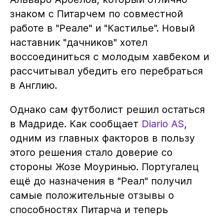
знаком с Питарчем по совместной
работе в "Реале" и "Кастилье". Новый
наставник "дачников" хотел
воссоединиться с молодым хавбеком и
рассчитывал убедить его перебраться
в Англию.
Однако сам футболист решил остаться
в Мадриде. Как сообщает
Diario AS
,
одним из главных факторов в пользу
этого решения стало доверие со
стороны Жозе Моуринью. Португалец
ещё до назначения в "Реал" получил
самые положительные отзывы о
способностях Питарча и теперь