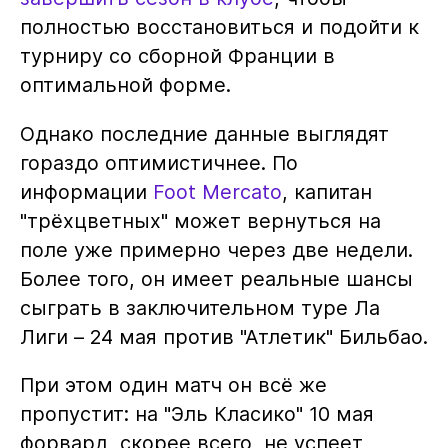
полностью восстановиться и подойти к
турниру со сборной Франции в
оптимальной форме.
Однако последние данные выглядят
гораздо оптимистичнее. По
информации
Foot Mercato
, капитан
"трёхцветных" может вернуться на
поле уже примерно через две недели.
Более того, он имеет реальные шансы
сыграть в заключительном туре Ла
Лиги – 24 мая против "Атлетик" Бильбао.
При этом один матч он всё же
пропустит: на "Эль Класико" 10 мая
форвард, скорее всего, не успеет