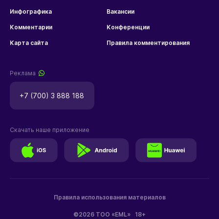
Инфографика
Вакансии
Комментарии
Конференции
Карта сайта
Правила комментирования
Реклама
+7 (700) 3 888 188
Скачать наше приложение
Правила использования материалов
©2026 ТОО «EML»
18+