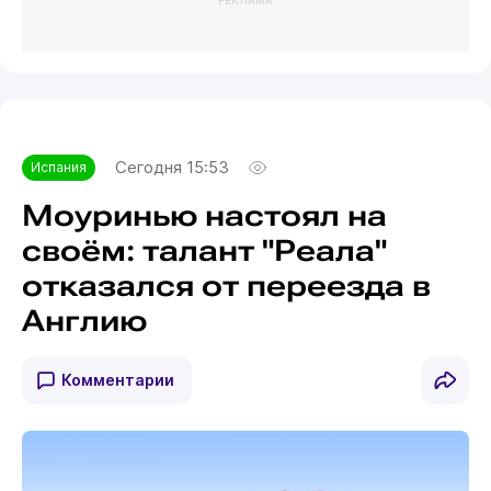
Сегодня 15:53
Испания
Моуринью настоял на
своём: талант "Реала"
отказался от переезда в
Англию
Комментарии