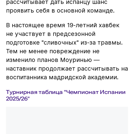
рассчитывает дать испанцу шанс
проявить себя в основной команде.
В настоящее время 19-летний хавбек
не участвует в предсезонной
подготовке "сливочных" из-за травмы.
Тем не менее повреждение не
изменило планов Моуринью —
наставник продолжает рассчитывать на
воспитанника мадридской академии.
Турнирная таблица "Чемпионат Испании
2025/26"