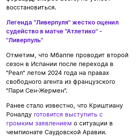
восстановиться.
Легенда "Ливерпуля" жестко оценил
судейство в матче "Атлетико" -
"Ливерпуль"
Отметим, что Мбаппе проводит второй
сезон в Испании после перехода в
"Реал" летом 2024 года на правах
свободного агента из французского
"Пари Сен-Жермен".
Ранее стало известно, что Криштиану
Роналду
готовится выступить с
громким заявлением
о ситуации в
чемпионате Саудовской Аравии.