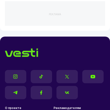
РЕКЛАМА
О проекте
Рекламодателям