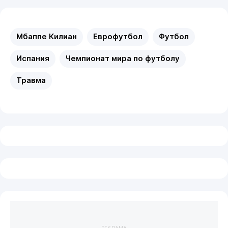
Мбаппе Килиан
Еврофутбол
Футбол
Испания
Чемпионат мира по футболу
Травма
РЕКЛАМА