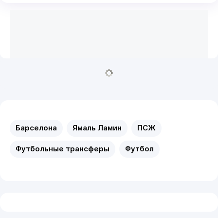
Барселона
Ямаль Ламин
ПСЖ
Футбольные трансферы
Футбол