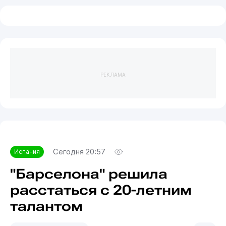
РЕКЛАМА
Сегодня 20:57
Испания
"Барселона" решила
расстаться с 20-летним
талантом