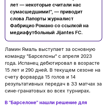
лет — некоторые считали нас
сумасшедшими!", — приводит
слова Лапорты журналист
Фабрицио Романо со ссылкой на
медиафутбольный Jijantes FC.
Ламин Ямаль выступает за основную
команду "Барселоны" с апреля 2023
года. Испанец дебютировал в возрасте
15 лет и 290 дней. В текущем сезоне на
счету форварда 15 голов и 14
результативных передач в 33 матчах за
сине-гранатовых во всех турнирах.
В "Барселоне" нашли решение для