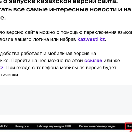
о запуске казахской версии сайта.
ать все самые интересные новости и на
е.
кую версию сайта можно с помощью переключения языко
 возле вашего логина или набрав
kaz.vesti.kz
.
добства работает и мобильная версия на
ыке. Перейти на нее можно по этой
ссылке
или же
kz
. При входе с телефона мобильная версия будет
тически.