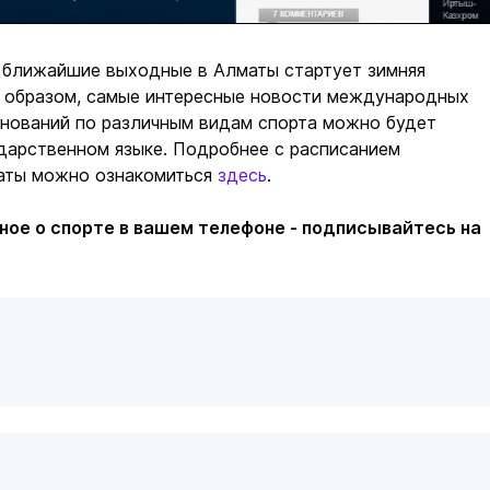
в ближайшие выходные в Алматы стартует зимняя
м образом, самые интересные новости международных
внований по различным видам спорта можно будет
ударственном языке. Подробнее с расписанием
аты можно ознакомиться
здесь
.
ное о спорте в вашем телефоне - подписывайтесь на