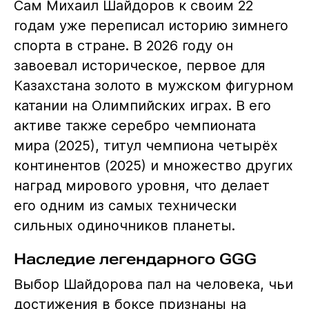
Сам Михаил Шайдоров к своим 22
годам уже переписал историю зимнего
спорта в стране. В 2026 году он
завоевал историческое, первое для
Казахстана золото в мужском фигурном
катании на Олимпийских играх. В его
активе также серебро чемпионата
мира (2025), титул чемпиона четырёх
континентов (2025) и множество других
наград мирового уровня, что делает
его одним из самых технически
сильных одиночников планеты.
Наследие легендарного GGG
Выбор Шайдорова пал на человека, чьи
достижения в боксе признаны на