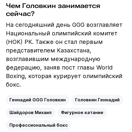
Чем Головкин занимается
сейчас?
На сегодняшний день GGG возглавляет
Национальный олимпийский комитет
(НОК) РК. Также он стал первым
представителем Казахстана,
возглавившим международную
федерацию, заняв пост главы World
Boxing, которая курирует олимпийский
бокс.
Геннадий GGG Головкин
Головкин Геннадий
Шайдоров Михаил
Фигурное катание
Профессиональный бокс