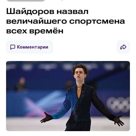
Шайдоров назвал
величайшего спортсмена
всех времён
Комментарии