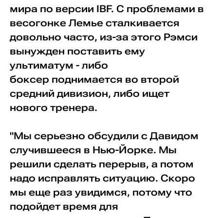
мира по версии IBF. С проблемами в
весогонке Лемье сталкивается
довольно часто, из-за этого Рэмси
вынужден поставить ему
ультиматум - либо
боксер поднимается во второй
средний дивизион, либо ищет
нового тренера.
"Мы серьезно обсудили с Давидом
случившееся в Нью-Йорке. Мы
решили сделать перерыв, а потом
надо исправлять ситуацию. Скоро
мы еще раз увидимся, потому что
подойдет время для