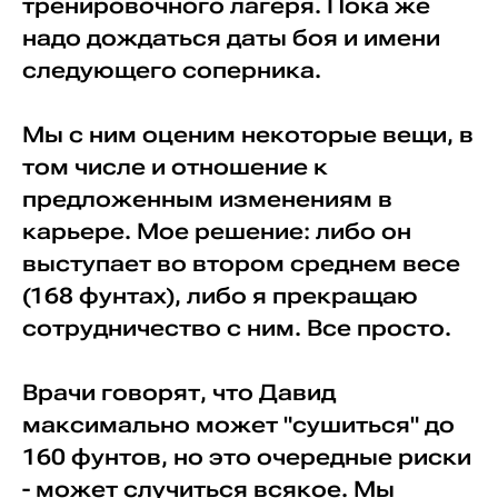
тренировочного лагеря. Пока же
надо дождаться даты боя и имени
следующего соперника.
Мы с ним оценим некоторые вещи, в
том числе и отношение к
предложенным изменениям в
карьере. Мое решение: либо он
выступает во втором среднем весе
(168 фунтах), либо я прекращаю
сотрудничество с ним. Все просто.
Врачи говорят, что Давид
максимально может "сушиться" до
160 фунтов, но это очередные риски
- может случиться всякое. Мы