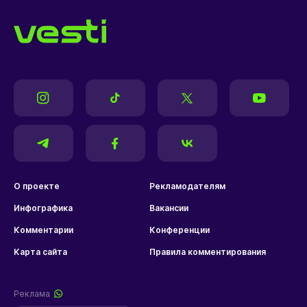
О проекте
Рекламодателям
Инфографика
Вакансии
Комментарии
Конференции
Карта сайта
Правила комментирования
Реклама