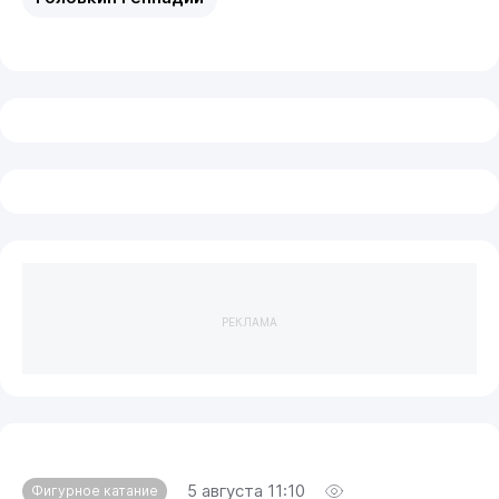
РЕКЛАМА
5 августа 11:10
Фигурное катание