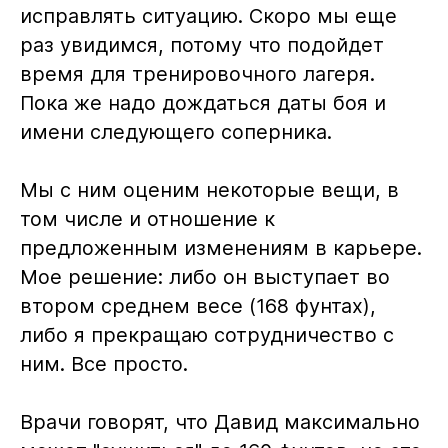
исправлять ситуацию. Скоро мы еще
раз увидимся, потому что подойдет
время для тренировочного лагеря.
Пока же надо дождаться даты боя и
имени следующего соперника.
Мы с ним оценим некоторые вещи, в
том числе и отношение к
предложенным изменениям в карьере.
Мое решение: либо он выступает во
втором среднем весе (168 фунтах),
либо я прекращаю сотрудничество с
ним. Все просто.
Врачи говорят, что Давид максимально