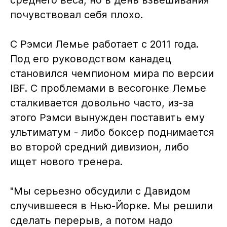
почувствовал себя плохо.
С Рэмси Лемье работает с 2011 года.
Под его руководством канадец
становился чемпионом мира по версии
IBF. С проблемами в весогонке Лемье
сталкивается довольно часто, из-за
этого Рэмси вынужден поставить ему
ультиматум - либо боксер поднимается
во второй средний дивизион, либо
ищет нового тренера.
"Мы серьезно обсудили с Давидом
случившееся в Нью-Йорке. Мы решили
сделать перерыв, а потом надо