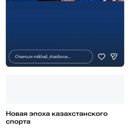
Новая эпоха казахстанского
спорта