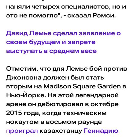
наняли четырех специалистов, но и
это не помогло", - сказал Рэмси.
Давид Лемье сделал заявление о
своем будущем и запрете
выступать в среднем весе
Отметим, что для Лемье бой против
Джонсона должен был стать
вторым на Madison Square Garden в
Нью-Йорке. На этой легендарной
арене он дебютировал в октябре
2015 года, когда техническим
нокаутом в восьмом раунде
проиграл
казахстанцу
Геннадию