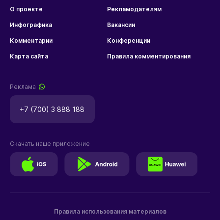
О проекте
Рекламодателям
Инфографика
Вакансии
Комментарии
Конференции
Карта сайта
Правила комментирования
Реклама
+7 (700) 3 888 188
Скачать наше приложение
Правила использования материалов