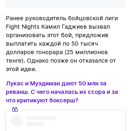
Ранее руководитель бойцовской лиги
Fight Nights Камил Гаджиев вызвал
организовать этот бой, предложив
выплатить каждой по 50 тысяч
долларов гонорара (25 миллионов
тенге). Однако позже он отказался от
этой идеи.
Лукас и Муздиман дают 50 млн за
реванш. С чего началась их ссора и за
что критикуют боксерш?