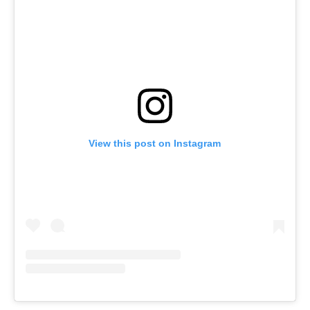
View this post on Instagram