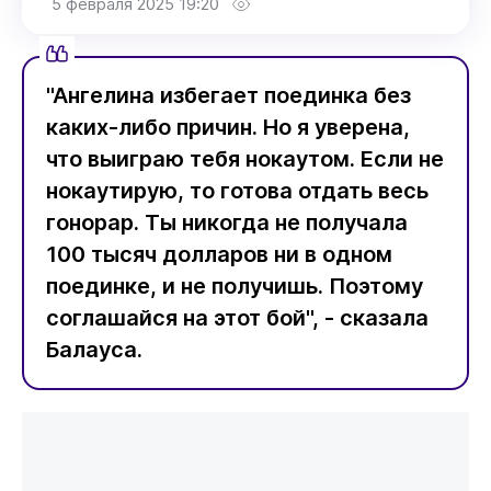
5 февраля 2025 19:20
"Ангелина избегает поединка без
каких-либо причин. Но я уверена,
что выиграю тебя нокаутом. Если не
нокаутирую, то готова отдать весь
гонорар. Ты никогда не получала
100 тысяч долларов ни в одном
поединке, и не получишь. Поэтому
соглашайся на этот бой", - сказала
Балауса.