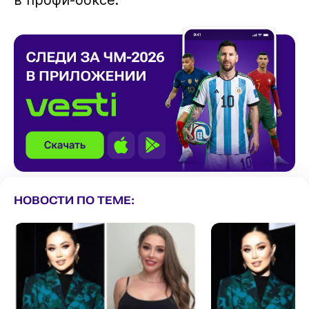
НОВОСТИ ПО ТЕМЕ: