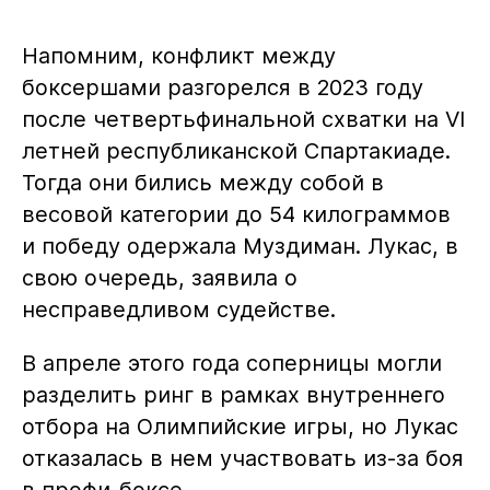
Напомним, конфликт между
боксершами разгорелся в 2023 году
после четвертьфинальной схватки на VI
летней республиканской Спартакиаде.
Тогда они бились между собой в
весовой категории до 54 килограммов
и победу одержала Муздиман. Лукас, в
свою очередь, заявила о
несправедливом судействе.
В апреле этого года соперницы могли
разделить ринг в рамках внутреннего
отбора на Олимпийские игры, но Лукас
отказалась в нем участвовать из-за боя
в профи-боксе.