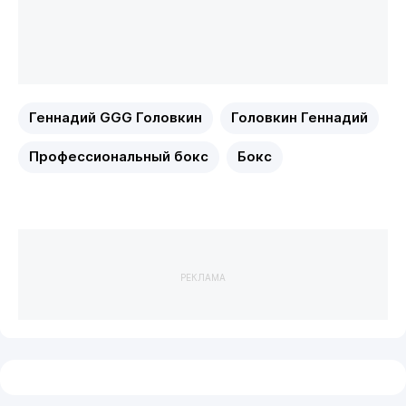
Геннадий GGG Головкин
Головкин Геннадий
Профессиональный бокс
Бокс
РЕКЛАМА