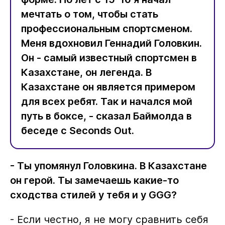
мечтать о том, чтобы стать
профессиональным спортсменом.
Меня вдохновил Геннадий Головкин.
Он - самый известный спортсмен в
Казахстане, он легенда. В
Казахстане он является примером
для всех ребят. Так и начался мой
путь в боксе, - сказал Баймолда в
беседе с Seconds Out.
- Ты упомянул Головкина. В Казахстане
он герой. Ты замечаешь какие-то
сходства стилей у тебя и у GGG?
- Если честно, я не могу сравнить себя