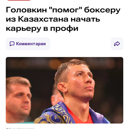
Головкин "помог" боксеру
из Казахстана начать
карьеру в профи
Комментарии