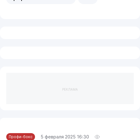
РЕКЛАМА
5 февраля 2025 16:30
Профи-бокс