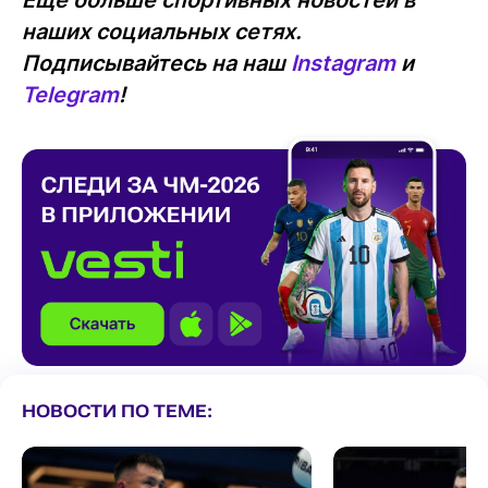
наших социальных сетях.
Подписывайтесь на наш
Instagram
и
Telegram
!
НОВОСТИ ПО ТЕМЕ: