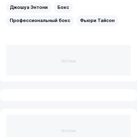
Джошуа Энтони
Бокс
Профессиональный бокс
Фьюри Тайсон
РЕКЛАМА
РЕКЛАМА