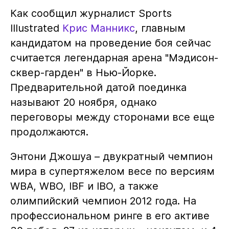
Как сообщил журналист Sports
Illustrated
Крис Манникс
, главным
кандидатом на проведение боя сейчас
считается легендарная арена "Мэдисон-
сквер-гарден" в Нью-Йорке.
Предварительной датой поединка
называют 20 ноября, однако
переговоры между сторонами все еще
продолжаются.
Энтони Джошуа – двукратный чемпион
мира в супертяжелом весе по версиям
WBA, WBO, IBF и IBO, а также
олимпийский чемпион 2012 года. На
профессиональном ринге в его активе