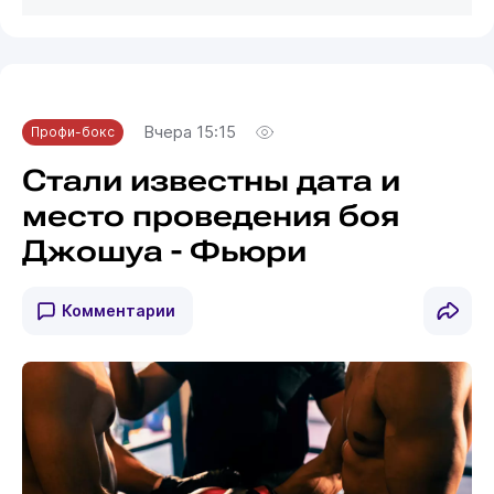
Вчера 15:15
Профи-бокс
Стали известны дата и
место проведения боя
Джошуа - Фьюри
Комментарии