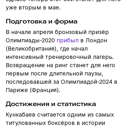
уже вторым в мае.
Подготовка и форма
В начале апреля бронзовый призёр
Олимпиады-2020
прибыл
в Лондон
(Великобритания), где начал
интенсивный тренировочный лагерь.
Возвращение на ринг станет для него
первым после длительной паузы,
последовавшей за Олимпиадой-2024 в
Париже (Франция).
Достижения и статистика
Кункабаев считается одним из самых
титулованных боксёров в истории