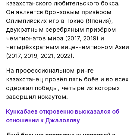
казахстанского любительского бокса.
Он является бронзовым призёром
Олимпийских игр в Токио (Япония),
двукратным серебряным призёром
чемпионатов мира (2017, 2019) и
четырёхкратным вице-чемпионом Азии
(2017, 2019, 2021, 2022).
На профессиональном ринге
казахстанец провёл пять боёв и во всех
одержал победы, четыре из которых
завершил нокаутом.
Кункабаев откровенно высказался об
отношении к Джалолову
Ещё больше спортивных новостей в