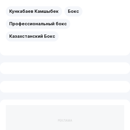
Кункабаев Камшыбек
Бокс
Профессиональный бокс
Казахстанский Бокс
РЕКЛАМА