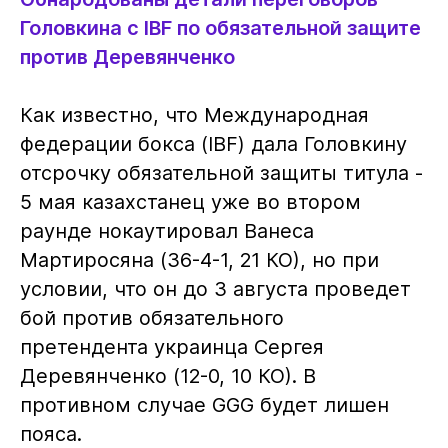
Головкина с IBF по обязательной защите
против Деревянченко
Как известно, что Международная
федерации бокса (IBF) дала Головкину
отсрочку обязательной защиты титула -
5 мая казахстанец уже во втором
раунде нокаутировал Ванеса
Мартиросяна (36-4-1, 21 КО), но при
условии, что он до 3 августа проведет
бой против обязательного
претендента украинца Сергея
Деревянченко (12-0, 10 КО). В
противном случае GGG будет лишен
пояса.