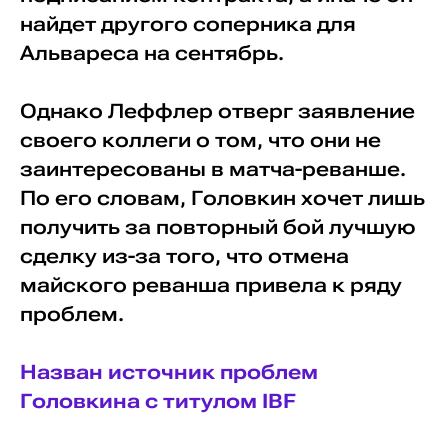
найдет другого соперника для
Альвареса на сентябрь.
Однако Леффлер отверг заявление
своего коллеги о том, что они не
заинтересованы в матча-реванше.
По его словам, Головкин хочет лишь
получить за повторный бой лучшую
сделку из-за того, что отмена
майского реванша привела к ряду
проблем.
Назван источник проблем
Головкина с титулом IBF