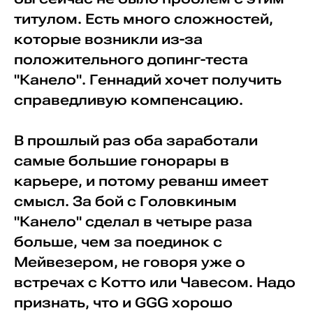
титулом. Есть много сложностей,
которые возникли из-за
положительного допинг-теста
"Канело". Геннадий хочет получить
справедливую компенсацию.
В прошлый раз оба заработали
самые большие гонорары в
карьере, и потому реванш имеет
смысл. За бой с Головкиным
"Канело" сделал в четыре раза
больше, чем за поединок с
Мейвезером, не говоря уже о
встречах с Котто или Чавесом. Надо
признать, что и GGG хорошо