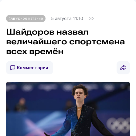
5 августа 11:10
Фигурное катание
Шайдоров назвал
величайшего спортсмена
всех времён
Комментарии