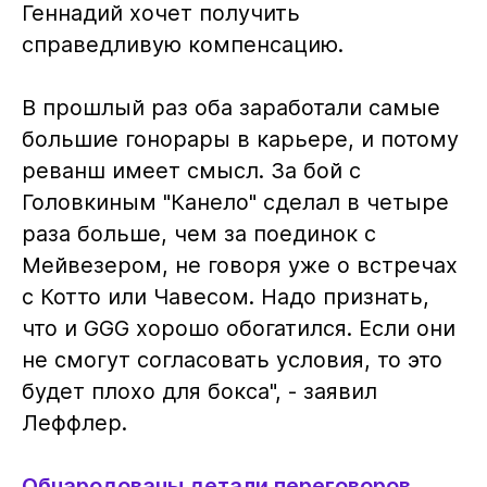
Геннадий хочет получить
справедливую компенсацию.
В прошлый раз оба заработали самые
большие гонорары в карьере, и потому
реванш имеет смысл. За бой с
Головкиным "Канело" сделал в четыре
раза больше, чем за поединок с
Мейвезером, не говоря уже о встречах
с Котто или Чавесом. Надо признать,
что и GGG хорошо обогатился. Если они
не смогут согласовать условия, то это
будет плохо для бокса", - заявил
Леффлер.
Обнародованы детали переговоров