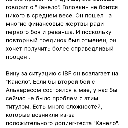
говорит о "Канело". Головкин не боится
никого в среднем весе. Он пошел на
многие финансовые жертвы ради
первого боя и реванша. И поскольку
повторный поединок был отменен, он
хочет получить более справедливый
процент.
Вину за ситуацию с IBF он возлагает на
"Канело". Если бы второй бой с
Альваресом состоялся в мае, у нас бы
сейчас не было проблем с этим
титулом. Есть много сложностей,
которые возникли из-за
положительного допинг-теста "Канело".