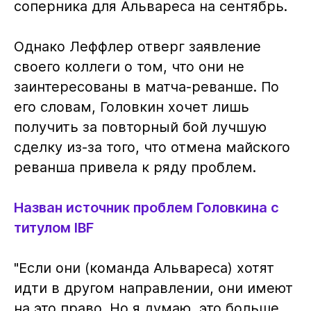
соперника для Альвареса на сентябрь.
Однако Леффлер отверг заявление
своего коллеги о том, что они не
заинтересованы в матча-реванше. По
его словам, Головкин хочет лишь
получить за повторный бой лучшую
сделку из-за того, что отмена майского
реванша привела к ряду проблем.
Назван источник проблем Головкина с
титулом IBF
"Если они (команда Альвареса) хотят
идти в другом направлении, они имеют
на это право. Но я думаю, это больше