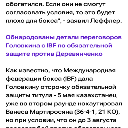
обогатился. Если они не смогут
согласовать условия, то это будет
плохо для бокса", - заявил Леффлер.
Обнародованы детали переговоров
Головкина с IBF по обязательной
защите против Деревянченко
Как известно, что Международная
федерации бокса (IBF) дала
Головкину отсрочку обязательной
защиты титула - 5 мая казахстанец
уже во втором раунде нокаутировал
Ванеса Мартиросяна (36-4-1, 21 КО),
но при условии, что он до 3 августа