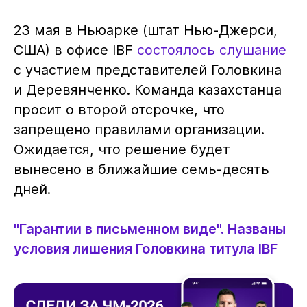
23 мая в Ньюарке (штат Нью-Джерси,
США) в офисе IBF
состоялось слушание
с участием представителей Головкина
и Деревянченко. Команда казахстанца
просит о второй отсрочке, что
запрещено правилами организации.
Ожидается, что решение будет
вынесено в ближайшие семь-десять
дней.
"Гарантии в письменном виде". Названы
условия лишения Головкина титула IBF