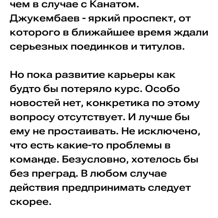
чем в случае с Канатом.
Джукембаев - яркий проспект, от
которого в ближайшее время ждали
серьезных поединков и титулов.
Но пока развитие карьеры как
будто бы потеряло курс. Особо
новостей нет, конкретика по этому
вопросу отсутствует. И лучше бы
ему не простаивать. Не исключено,
что есть какие-то проблемы в
команде. Безусловно, хотелось бы
без преград. В любом случае
действия предпринимать следует
скорее.