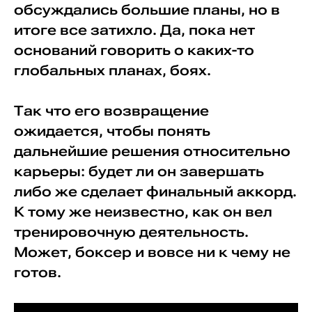
обсуждались большие планы, но в
итоге все затихло. Да, пока нет
оснований говорить о каких-то
глобальных планах, боях.
Так что его возвращение
ожидается, чтобы понять
дальнейшие решения относительно
карьеры: будет ли он завершать
либо же сделает финальный аккорд.
К тому же неизвестно, как он вел
тренировочную деятельность.
Может, боксер и вовсе ни к чему не
готов.