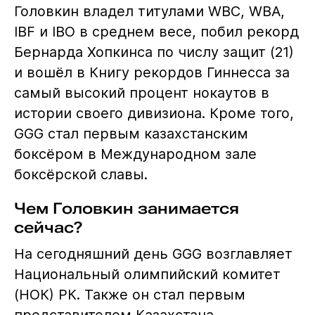
Головкин владел титулами WBC, WBA,
IBF и IBO в среднем весе, побил рекорд
Бернарда Хопкинса по числу защит (21)
и вошёл в Книгу рекордов Гиннесса за
самый высокий процент нокаутов в
истории своего дивизиона. Кроме того,
GGG стал первым казахстанским
боксёром в Международном зале
боксёрской славы.
Чем Головкин занимается
сейчас?
На сегодняшний день GGG возглавляет
Национальный олимпийский комитет
(НОК) РК. Также он стал первым