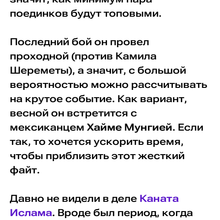
поединков будут топовыми.
Последний бой он провел
проходной (против Камила
Шереметы), а значит, с большой
вероятностью можно рассчитывать
на крутое событие. Как вариант,
весной он встретится с
мексиканцем
Хайме Мунгией
. Если
так, то хочется ускорить время,
чтобы приблизить этот жесткий
файт.
Давно не видели в деле
Каната
Ислама
. Вроде был период, когда