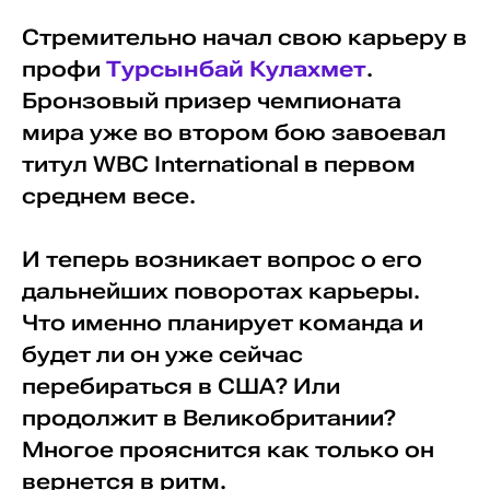
Стремительно начал свою карьеру в
профи
Турсынбай Кулахмет
.
Бронзовый призер чемпионата
мира уже во втором бою завоевал
титул WBC International в первом
среднем весе.
И теперь возникает вопрос о его
дальнейших поворотах карьеры.
Что именно планирует команда и
будет ли он уже сейчас
перебираться в США? Или
продолжит в Великобритании?
Многое прояснится как только он
вернется в ритм.