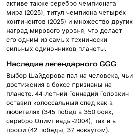
активе также серебро чемпионата
мира (2025), титул чемпиона четырёх
континентов (2025) и множество других
наград мирового уровня, что делает
его одним из самых технически
сильных одиночников планеты.
Наследие легендарного GGG
Выбор Шайдорова пал на человека, чьи
достижения в боксе признаны на
планете. 44-летний Геннадий Головкин
оставил колоссальный след как в
любителях (345 побед в 350 боях,
серебро Олимпиады-2004), так и в
профи (42 победы, 37 нокаутом).