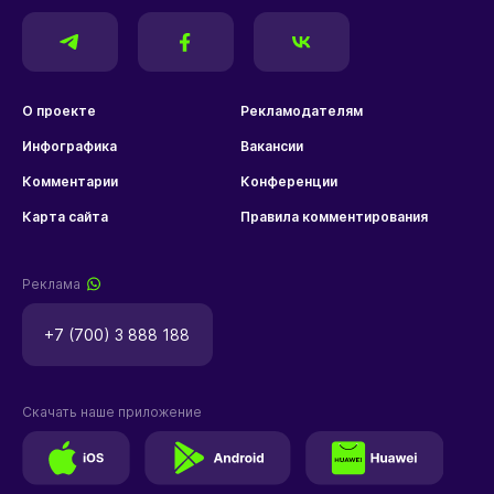
О проекте
Рекламодателям
Инфографика
Вакансии
Комментарии
Конференции
Карта сайта
Правила комментирования
Реклама
+7 (700) 3 888 188
Скачать наше приложение