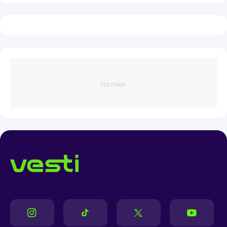
РЕКЛАМА