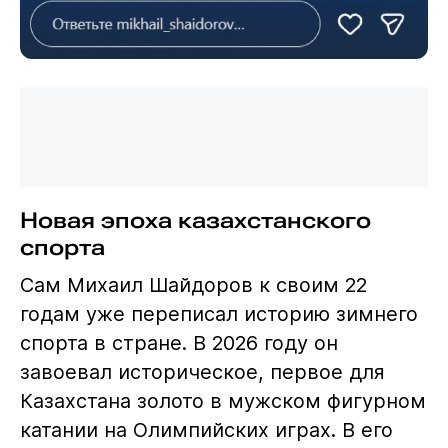
Новая эпоха казахстанского
спорта
Сам Михаил Шайдоров к своим 22
годам уже переписал историю зимнего
спорта в стране. В 2026 году он
завоевал историческое, первое для
Казахстана золото в мужском фигурном
катании на Олимпийских играх. В его