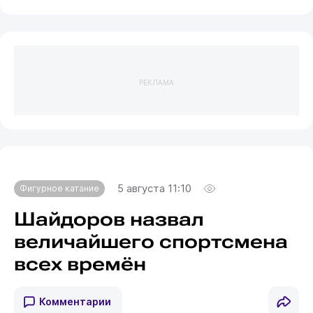
РЕКЛАМА
5 августа 11:10
Фигурное катание
Шайдоров назвал
величайшего спортсмена
всех времён
Комментарии