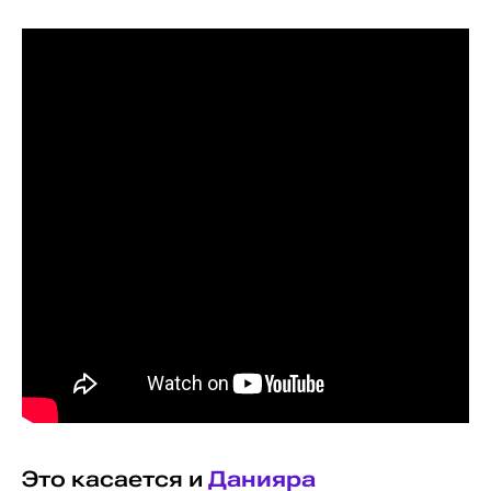
Это касается и
Данияра