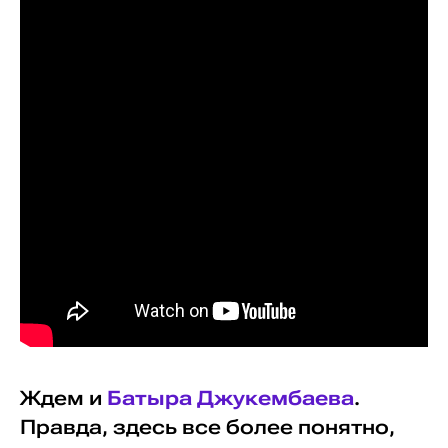
Ждем и
Батыра Джукембаева
.
Правда, здесь все более понятно,