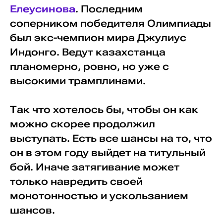
Елеусинова
. Последним
соперником победителя Олимпиады
был экс-чемпион мира Джулиус
Индонго. Ведут казахстанца
планомерно, ровно, но уже с
высокими трамплинами.
Так что хотелось бы, чтобы он как
можно скорее продолжил
выступать. Есть все шансы на то, что
он в этом году выйдет на титульный
бой. Иначе затягивание может
только навредить своей
монотонностью и ускользанием
шансов.