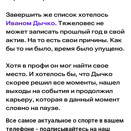
Завершить же список хотелось
Иваном Дычко
. Тяжеловес не
может записать прошлый год в свой
актив. На то есть свои причины. Как
бы то ни было, время было упущено.
Хотя в профи он мог найти свое
место. И хотелось бы, что Дычко
скорее решил все моменты, нашел
выходы на события и продолжил
карьеру, которая в данный момент
словно на паузе.
Все самое актуальное о спорте в вашем
телефоне - подписывайтесь на наш