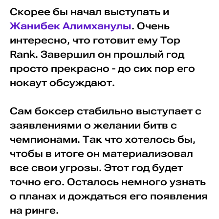
Скорее бы начал выступать и
Жанибек Алимханулы
. Очень
интересно, что готовит ему Top
Rank. Завершил он прошлый год
просто прекрасно - до сих пор его
нокаут обсуждают.
Сам боксер стабильно выступает с
заявлениями о желании битв с
чемпионами. Так что хотелось бы,
чтобы в итоге он материализовал
все свои угрозы. Этот год будет
точно его. Осталось немного узнать
о планах и дождаться его появления
на ринге.