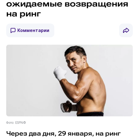
ожидаемые возвращения
на ринг
Комментарии
Фото: ESPN©
Через два дня, 29 января, на ринг