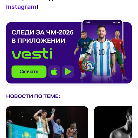
Instagram
!
НОВОСТИ ПО ТЕМЕ: