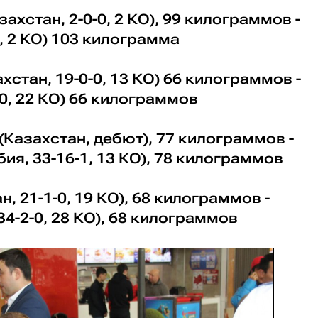
захстан, 2-0-0, 2 КО), 99 килограммов -
0, 2 КО) 103 килограмма
хстан, 19-0-0, 13 КО) 66 килограммов -
-0, 22 КО) 66 килограммов
(Казахстан, дебют), 77 килограммов -
ия, 33-16-1, 13 КО), 78 килограммов
н, 21-1-0, 19 КО), 68 килограммов -
34-2-0, 28 КО), 68 килограммов