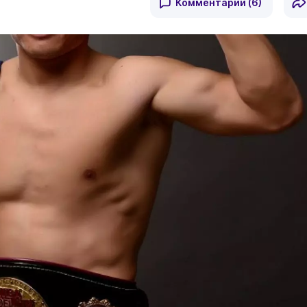
Комментарии
(6)