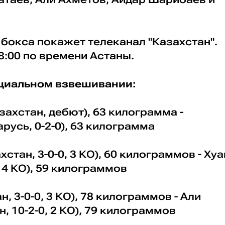
бокса покажет телеканал "Казахстан".
8:00 по времени Астаны.
ициальном взвешивании:
захстан, дебют), 63 килограмма -
русь, 0-2-0), 63 килограмма
хстан, 3-0-0, 3 КО), 60 килограммов - Хуа
, 4 КО), 59 килограммов
н, 3-0-0, 3 КО), 78 килограммов - Али
 10-2-0, 2 КО), 79 килограммов