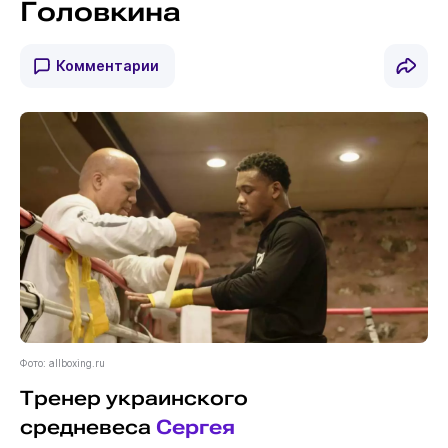
Головкина
Комментарии
Фото: allboxing.ru
Тренер украинского
средневеса
Сергея