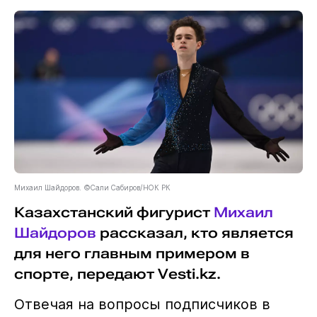
Михаил Шайдоров. ©Сали Сабиров/НОК РК
Казахстанский фигурист
Михаил
Шайдоров
рассказал, кто является
для него главным примером в
спорте, передают Vesti.kz.
Отвечая на вопросы подписчиков в