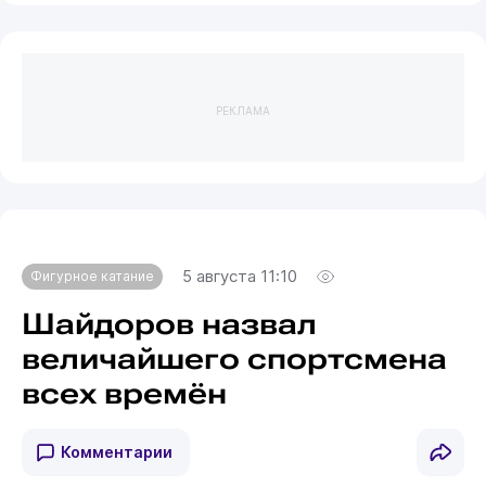
РЕКЛАМА
5 августа 11:10
Фигурное катание
Шайдоров назвал
величайшего спортсмена
всех времён
Комментарии