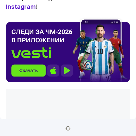
Instagram
!