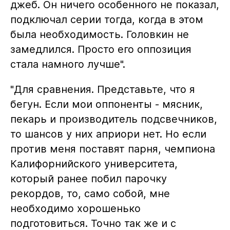
джеб. Он ничего особенного не показал,
подключал серии тогда, когда в этом
была необходимость. Головкин не
замедлился. Просто его оппозиция
стала намного лучше".
"Для сравнения. Представьте, что я
бегун. Если мои оппоненты - мясник,
пекарь и производитель подсвечников,
то шансов у них априори нет. Но если
против меня поставят парня, чемпиона
Калифорнийского университета,
который ранее побил парочку
рекордов, то, само собой, мне
необходимо хорошенько
подготовиться. Точно так же и с