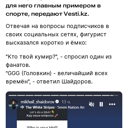
для него главным примером в
спорте, передают Vesti.kz.
Отвечая на вопросы подписчиков в
своих социальных сетях, фигурист
высказался коротко и ёмко:
"Кто твой кумир?", - спросил один из
фанатов.
"GGG (Головкин) - величайший всех
времён", - ответил Шайдоров.