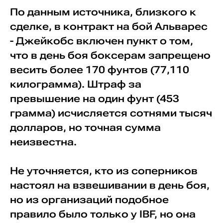
По данным источника, близкого к
сделке, в контракт на бой Альварес
- Джейкобс включен пункт о том,
что в день боя боксерам запрещено
весить более 170 фунтов (77,110
килограмма). Штраф за
превышение на один фунт (453
грамма) исчисляется сотнями тысяч
долларов, но точная сумма
неизвестна.
Не уточняется, кто из соперников
настоял на взвешивании в день боя,
но из организаций подобное
правило было только у IBF, но она