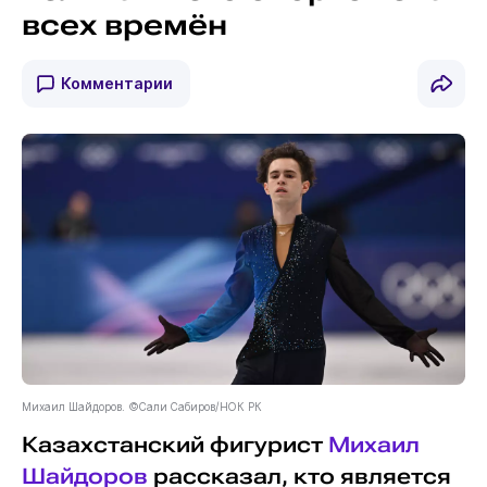
всех времён
Комментарии
Михаил Шайдоров. ©Сали Сабиров/НОК РК
Казахстанский фигурист
Михаил
Шайдоров
рассказал, кто является