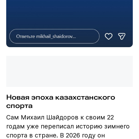
Новая эпоха казахстанского
спорта
Сам Михаил Шайдоров к своим 22
годам уже переписал историю зимнего
спорта в стране. В 2026 году он