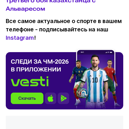
третьего боя казахстанца с
Альваресом
Все самое актуальное о спорте в вашем
телефоне - подписывайтесь на наш
Instagram
!