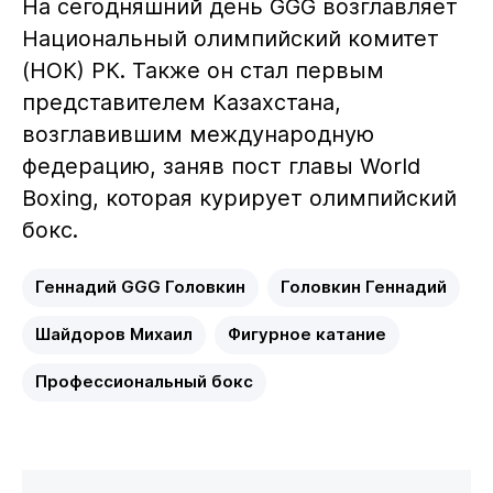
На сегодняшний день GGG возглавляет
Национальный олимпийский комитет
(НОК) РК. Также он стал первым
представителем Казахстана,
возглавившим международную
федерацию, заняв пост главы World
Boxing, которая курирует олимпийский
бокс.
Геннадий GGG Головкин
Головкин Геннадий
Шайдоров Михаил
Фигурное катание
Профессиональный бокс