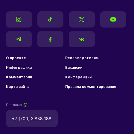
О проекте
Рекламодателям
Инфографика
Вакансии
Комментарии
Конференции
Карта сайта
Правила комментирования
Реклама
+7 (700) 3 888 188