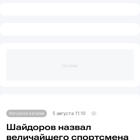
РЕКЛАМА
5 августа 11:10
Фигурное катание
Шайдоров назвал
величайшего спортсмена