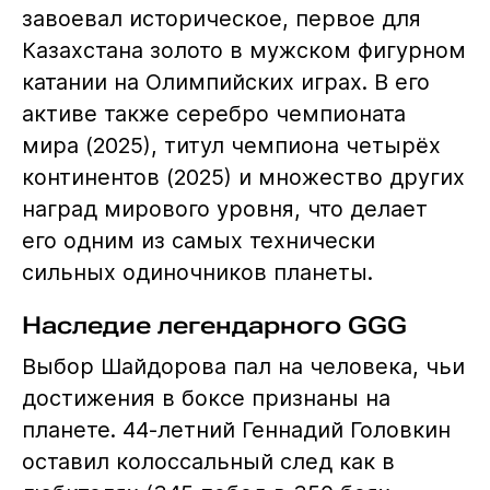
завоевал историческое, первое для
Казахстана золото в мужском фигурном
катании на Олимпийских играх. В его
активе также серебро чемпионата
мира (2025), титул чемпиона четырёх
континентов (2025) и множество других
наград мирового уровня, что делает
его одним из самых технически
сильных одиночников планеты.
Наследие легендарного GGG
Выбор Шайдорова пал на человека, чьи
достижения в боксе признаны на
планете. 44-летний Геннадий Головкин
оставил колоссальный след как в