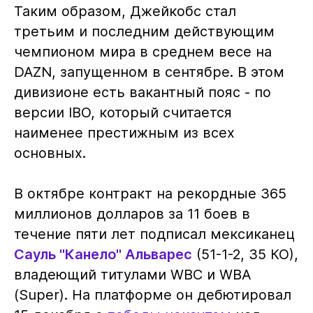
Таким образом, Джейкобс стал
третьим и последним действующим
чемпионом мира в среднем весе на
DAZN, запущенном в сентябре. В этом
дивизионе есть вакантный пояс - по
версии IBO, который считается
наименее престижным из всех
основных.
В октябре контракт на рекордные 365
миллионов долларов за 11 боев в
течение пяти лет подписал мексиканец
Сауль "Канело" Альварес
(51-1-2, 35 КО),
владеющий титулами WBC и WBA
(Super). На платформе он дебютировал