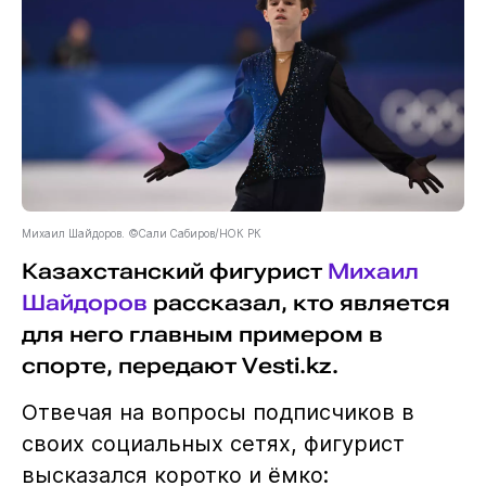
Михаил Шайдоров. ©Сали Сабиров/НОК РК
Казахстанский фигурист
Михаил
Шайдоров
рассказал, кто является
для него главным примером в
спорте, передают Vesti.kz.
Отвечая на вопросы подписчиков в
своих социальных сетях, фигурист
высказался коротко и ёмко: