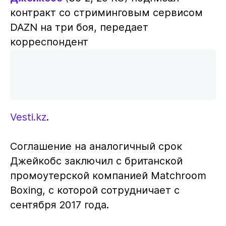
контракт со стриминговым сервисом
DAZN на три боя, передает
корреспондент
Vesti.kz
.
Соглашение на аналогичный срок
Джейкобс заключил с британской
промоутерской компанией Matchroom
Boxing, c которой сотрудничает с
сентября 2017 года.