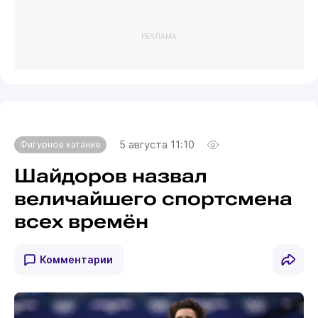
РЕКЛАМА
5 августа 11:10
Фигурное катание
Шайдоров назвал
величайшего спортсмена
всех времён
Комментарии