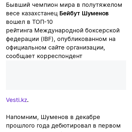
Бывший чемпион мира в полутяжелом
весе казахстанец
Бейбут Шуменов
вошел в ТОП-10
рейтинга Международной боксерской
федерации (IBF), опубликованном на
официальном сайте организации,
сообщает корреспондент
Vesti.kz
.
Напомним, Шуменов в декабре
прошлого года дебютировал в первом