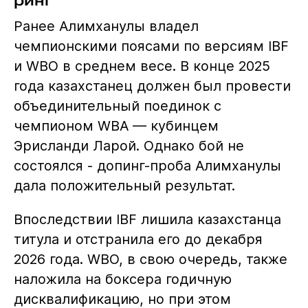
Ранее Алимханулы владел
чемпионскими поясами по версиям IBF
и WBO в среднем весе. В конце 2025
года казахстанец должен был провести
объединительный поединок с
чемпионом WBA — кубинцем
Эрисланди Ларой. Однако бой не
состоялся - допинг-проба Алимханулы
дала положительный результат.
Впоследствии IBF лишила казахстанца
титула и отстранила его до декабря
2026 года. WBO, в свою очередь, также
наложила на боксера годичную
дисквалификацию, но при этом