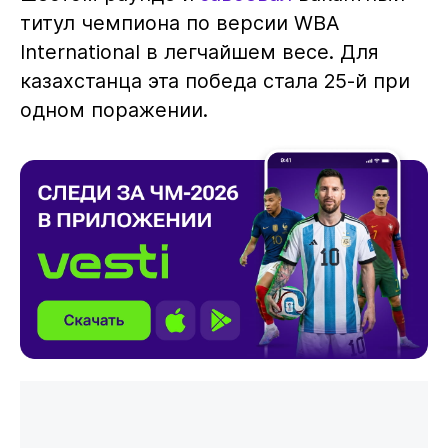
титул чемпиона по версии WBA
International в легчайшем весе. Для
казахстанца эта победа стала 25-й при
одном поражении.