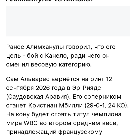
Ранее Алимханулы говорил, что его
цель - бой с Канело, ради чего он
сменил весовую категорию.
Сам Альварес вернётся на ринг 12
сентября 2026 года в Эр-Рияде
(Саудовская Аравия). Его соперником
станет Кристиан Мбилли (29-0-1, 24 КО).
На кону будет стоять титул чемпиона
мира WBC во втором среднем весе,
принадлежащий французскому