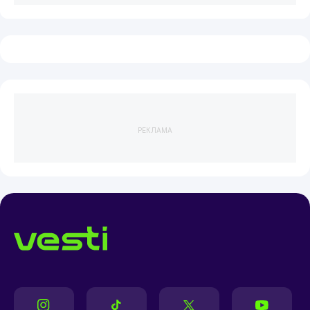
РЕКЛАМА