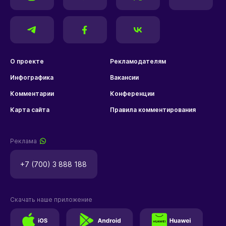
О проекте
Рекламодателям
Инфографика
Вакансии
Комментарии
Конференции
Карта сайта
Правила комментирования
Реклама
+7 (700) 3 888 188
Скачать наше приложение