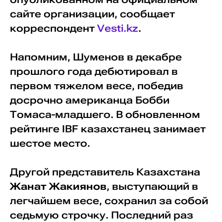
сайте организации, сообщает
корреспондент
Vesti.kz
.
Напомним, Шуменов в декабре
прошлого года дебютировал в
первом тяжелом весе, победив
досрочно американца Бобби
Томаса-младшего. В обновленном
рейтинге IBF казахстанец занимает
шестое место.
Другой представитель Казахстана
Жанат Жакиянов
, выступающий в
легчайшем весе, cохранил за собой
седьмую строчку. Последний раз