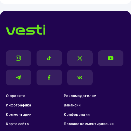
О проекте
Рекламодателям
Инфографика
Вакансии
Комментарии
Конференции
Карта сайта
Правила комментирования