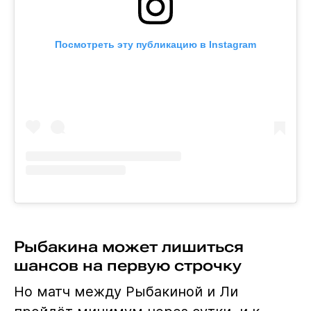
Посмотреть эту публикацию в Instagram
Рыбакина может лишиться
шансов на первую строчку
Но матч между Рыбакиной и Ли