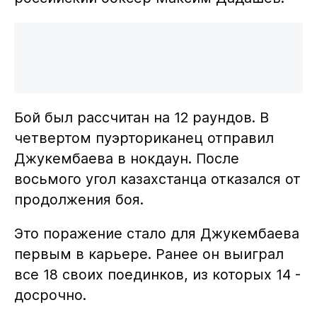
Бой был рассчитан на 12 раундов. В
четвертом пуэрториканец отправил
Джукембаева в нокдаун. После
восьмого угол казахстанца отказался от
продолжения боя.
Это поражение стало для Джукембаева
первым в карьере. Ранее он выиграл
все 18 своих поединков, из которых 14 -
досрочно.