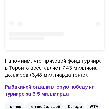
Напомним, что призовой фонд турнира
в Торонто восставляет 7,43 миллиона
долларов (3,48 миллиарда тенге).
Рыбакиной отдали вторую победу на
турнире за 3,5 миллиарда
теннис
теннис большой
Канада
WTA