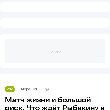
РЕКЛАМА
Вчера 18:05
WTA
Матч жизни и большой
риск. Что ждёт Рыбакину в