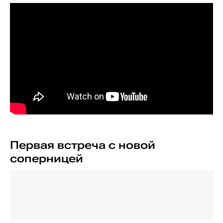
Первая встреча с новой
соперницей