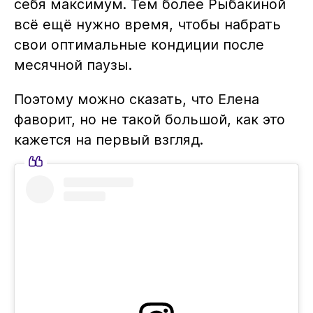
себя максимум. Тем более Рыбакиной
всё ещё нужно время, чтобы набрать
свои оптимальные кондиции после
месячной паузы.
Поэтому можно сказать, что Елена
фаворит, но не такой большой, как это
кажется на первый взгляд.