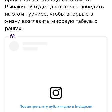
Рыбакиной будет достаточно победить
на этом турнире, чтобы впервые в
жизни возглавить мировую табель о
рангах.
Посмотреть эту публикацию в Instagram