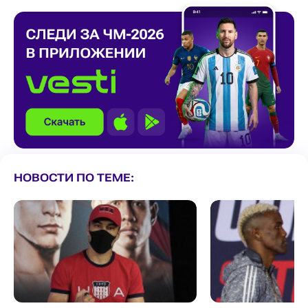
НОВОСТИ ПО ТЕМЕ: