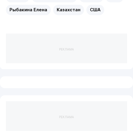
Рыбакина Елена
Казахстан
США
РЕКЛАМА
РЕКЛАМА