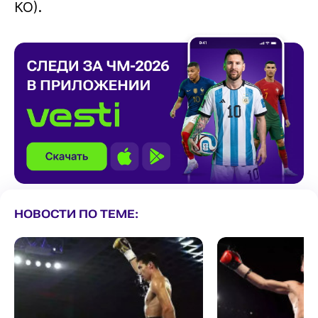
КО).
НОВОСТИ ПО ТЕМЕ: