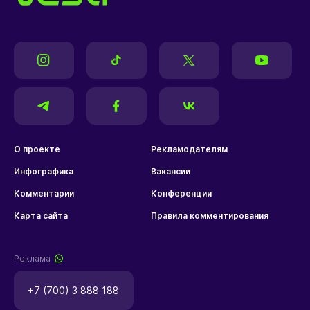
О проекте
Рекламодателям
Инфографика
Вакансии
Комментарии
Конференции
Карта сайта
Правила комментирования
Реклама
+7 (700) 3 888 188