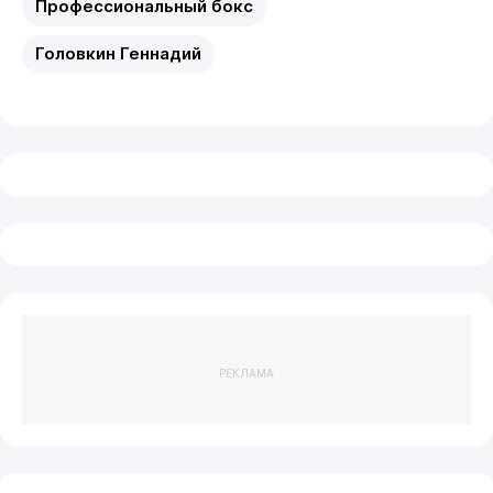
Профессиональный бокс
Головкин Геннадий
РЕКЛАМА