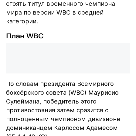
стоять титул временного чемпиона
мира по версии WBC в средней
категории.
План WBC
По словам президента Всемирного
боксёрского совета (WBC) Маурисио
Сулеймана, победитель этого
противостояния затем сразится с
полноценным чемпионом дивизионе
доминиканцем Карлосом Адамесом