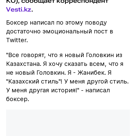
КО), сообщает корреспондент
Vesti.kz
.
Боксер написал по этому поводу
достаточно эмоциональный пост в
Twitter.
"Все говорят, что я новый Головкин из
Казахстана. Я хочу сказать всем, что я
не новый Головкин. Я - Жанибек. Я
"Казахский стиль"! У меня другой стиль.
У меня другая история!" - написал
боксер.