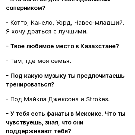
соперником?
- Котто, Канело, Уорд, Чавес-младший.
Я хочу драться с лучшими.
- Твое любимое место в Казахстане?
- Там, где моя семья.
- Под какую музыку ты предпочитаешь
тренироваться?
- Под Майкла Джексона и Strokes.
- У тебя есть фанаты в Мексике. Что ты
чувствуешь, зная, что они
поддерживают тебя?