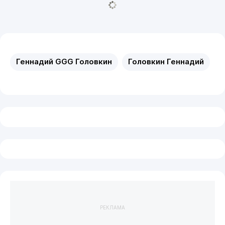
Геннадий GGG Головкин
Головкин Геннадий
РЕКЛАМА