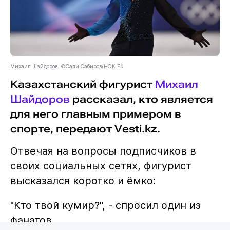
Михаил Шайдоров. ©Сали Сабиров/НОК РК
Казахстанский фигурист
Михаил
Шайдоров
рассказал, кто является
для него главным примером в
спорте, передают Vesti.kz.
Отвечая на вопросы подписчиков в
своих социальных сетях, фигурист
высказался коротко и ёмко:
"Кто твой кумир?", - спросил один из
фанатов.