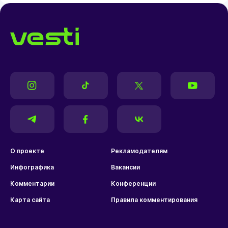
О проекте
Рекламодателям
Инфографика
Вакансии
Комментарии
Конференции
Карта сайта
Правила комментирования