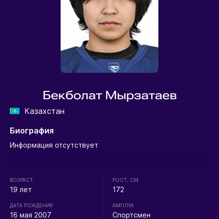
Бекболат Мырзатаев
Казахстан
Биография
Информация отсутствует
ВОЗРАСТ
РОСТ, СМ
19 лет
172
ДАТА РОЖДЕНИЯ
АМПЛУА
16 мая 2007
Спортсмен