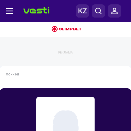
РЕКЛАМА
Хоккей