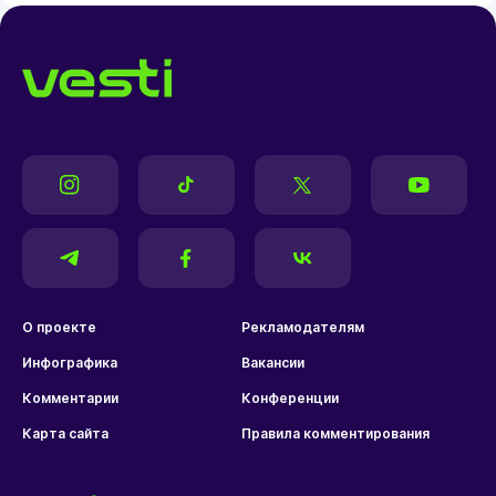
О проекте
Рекламодателям
Инфографика
Вакансии
Комментарии
Конференции
Карта сайта
Правила комментирования