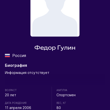
Федор Гулин
Россия
Биография
Информация отсутствует
ВОЗРАСТ
АМПЛУА
20 лет
Спортсмен
ДАТА РОЖДЕНИЯ
ВЕС, КГ
11 апреля 2006
80