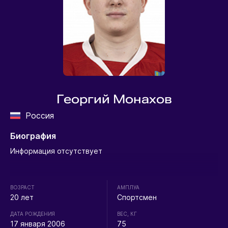
Георгий Монахов
Россия
Биография
Информация отсутствует
ВОЗРАСТ
АМПЛУА
20 лет
Спортсмен
ДАТА РОЖДЕНИЯ
ВЕС, КГ
17 января 2006
75