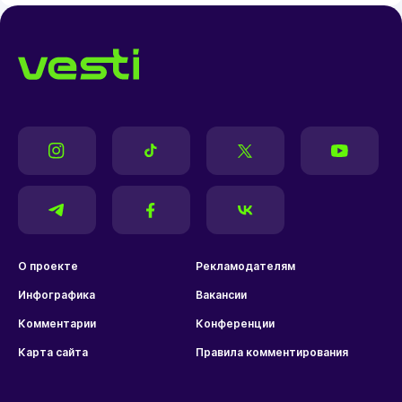
О проекте
Рекламодателям
Инфографика
Вакансии
Комментарии
Конференции
Карта сайта
Правила комментирования