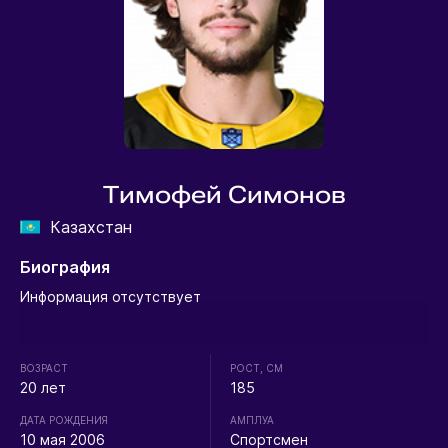
Тимофей Симонов
Казахстан
Биография
Информация отсутствует
ВОЗРАСТ
РОСТ, СМ
20 лет
185
ДАТА РОЖДЕНИЯ
АМПЛУА
10 мая 2006
Спортсмен