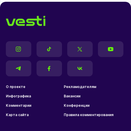
О проекте
Рекламодателям
Инфографика
Вакансии
Комментарии
Конференции
Карта сайта
Правила комментирования