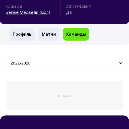
КОМАНДЫ
ДЕЙСТВУЮЩИЙ
Белые Медведи (мол)
Да
Профиль
Матчи
Команды
РЕКЛАМА