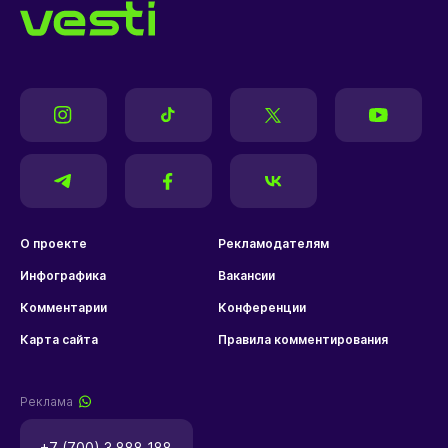
О проекте
Рекламодателям
Инфографика
Вакансии
Комментарии
Конференции
Карта сайта
Правила комментирования
Реклама
+7 (700) 3 888 188