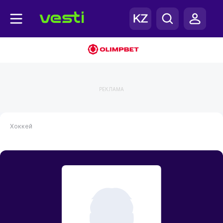
РЕКЛАМА
Хоккей