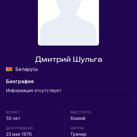
Дмитрий Шульга
Беларусь
Биография
Информация отсутствует
ВОЗРАСТ
ВИД СПОРТА
50 лет
Хоккей
ДАТА РОЖДЕНИЯ
АМПЛУА
23 мая 1976
Тренер