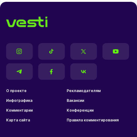
О проекте
Рекламодателям
Инфографика
Вакансии
Комментарии
Конференции
Карта сайта
Правила комментирования