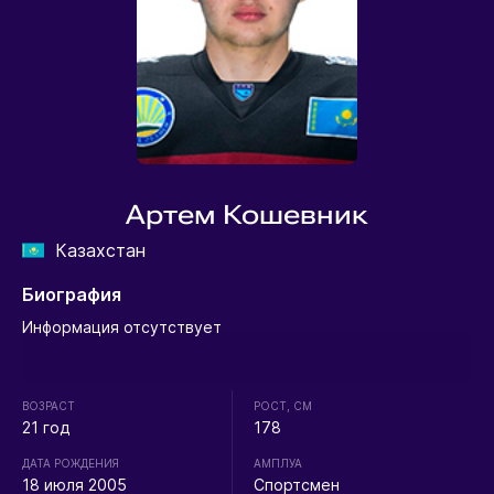
Артем Кошевник
Казахстан
Биография
Информация отсутствует
ВОЗРАСТ
РОСТ, СМ
21 год
178
ДАТА РОЖДЕНИЯ
АМПЛУА
18 июля 2005
Спортсмен