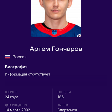
Артем Гончаров
Россия
Биография
Информация отсутствует
ВОЗРАСТ
РОСТ, СМ
24 года
186
ДАТА РОЖДЕНИЯ
АМПЛУА
14 марта 2002
Спортсмен