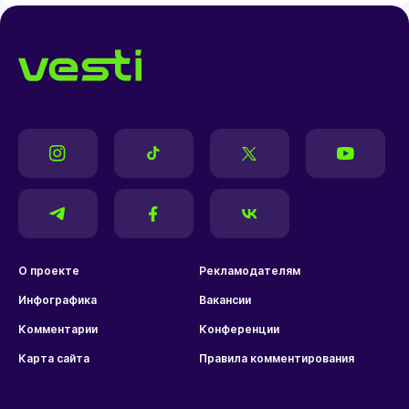
О проекте
Рекламодателям
Инфографика
Вакансии
Комментарии
Конференции
Карта сайта
Правила комментирования