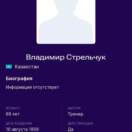
Владимир Стрельчук
Казахстан
Биография
Информация отсутствует
ВОЗРАСТ
АМПЛУА
69 лет
Тренер
ДАТА РОЖДЕНИЯ
ДЕЙСТВУЮЩИЙ
10 августа 1956
Да