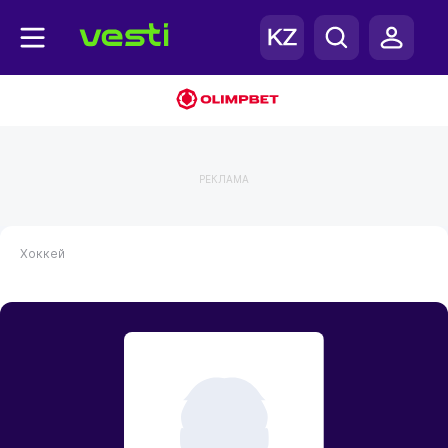
РЕКЛАМА
Хоккей