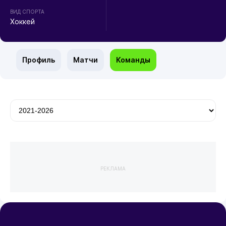
ВИД СПОРТА
Хоккей
Профиль
Матчи
Команды
РЕКЛАМА