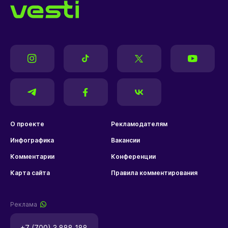
О проекте
Рекламодателям
Инфографика
Вакансии
Комментарии
Конференции
Карта сайта
Правила комментирования
Реклама
+7 (700) 3 888 188