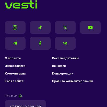
О проекте
Рекламодателям
Инфографика
Вакансии
Комментарии
Конференции
Карта сайта
Правила комментирования
Реклама
+7 (700) 3 888 188