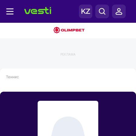
РЕКЛАМА
Теннис