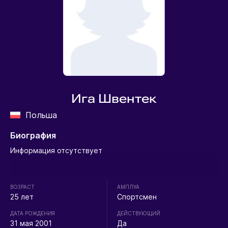
Ига Швентек
Польша
Биография
Информация отсутствует
ВОЗРАСТ
АМПЛУА
25 лет
Спортсмен
ДАТА РОЖДЕНИЯ
ДЕЙСТВУЮЩИЙ
31 мая 2001
Да