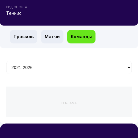
ВИД СПОРТА
Теннис
Профиль
Матчи
Команды
РЕКЛАМА