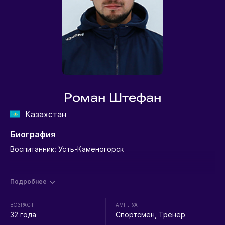
Роман Штефан
Казахстан
Биография
Воспитанник: Усть-Каменогорск
Подробнее
ВОЗРАСТ
АМПЛУА
32 года
Спортсмен, Тренер