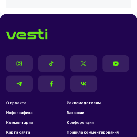
О проекте
Рекламодателям
Инфографика
Вакансии
Комментарии
Конференции
Карта сайта
Правила комментирования