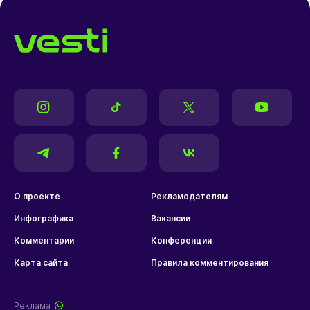
О проекте
Рекламодателям
Инфографика
Вакансии
Комментарии
Конференции
Карта сайта
Правила комментирования
Реклама