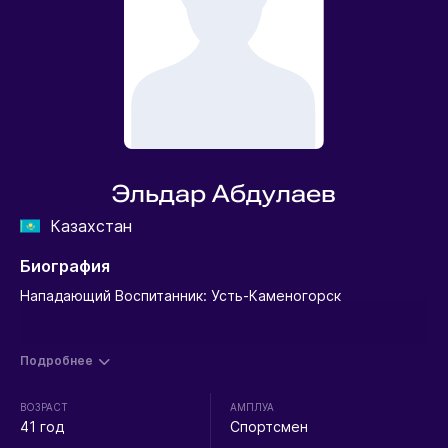
Эльдар Абдулаев
Казахстан
Биография
Нападающий Воспитанник: Усть-Каменогорск
Подробнее
ВОЗРАСТ
АМПЛУА
41 год
Спортсмен