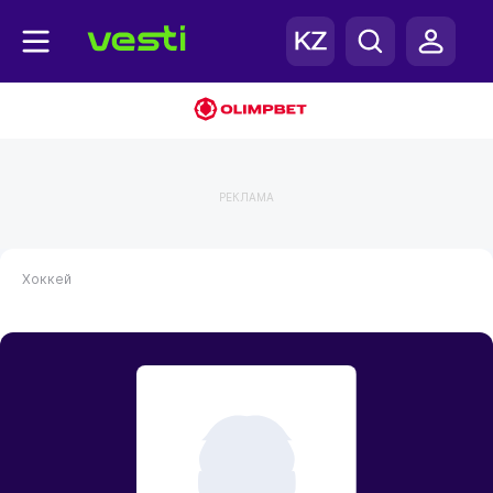
РЕКЛАМА
Хоккей