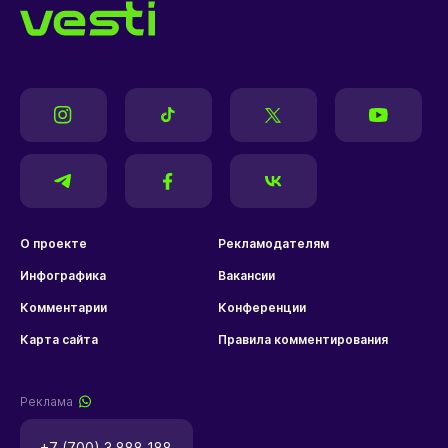
О проекте
Рекламодателям
Инфографика
Вакансии
Комментарии
Конференции
Карта сайта
Правила комментирования
Реклама
+7 (700) 3 888 188