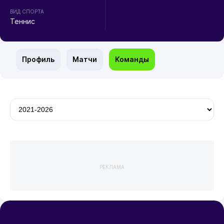
ВИД СПОРТА
Теннис
Профиль
Матчи
Команды
РЕКЛАМА