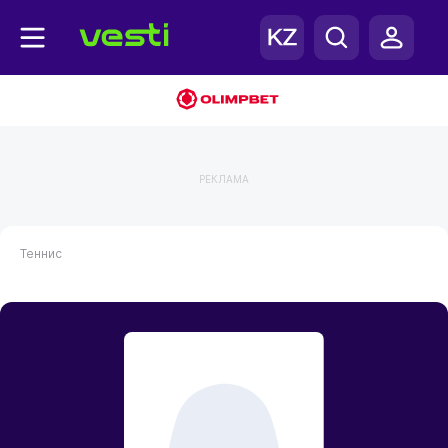
РЕКЛАМА
Теннис