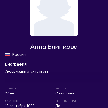
Анна Блинкова
Россия
Биография
Информация отсутствует
ВОЗРАСТ
АМПЛУА
27 лет
Спортсмен
ДАТА РОЖДЕНИЯ
ДЕЙСТВУЮЩИЙ
10 сентября 1998
Да