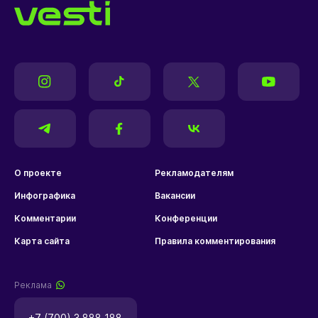
О проекте
Рекламодателям
Инфографика
Вакансии
Комментарии
Конференции
Карта сайта
Правила комментирования
Реклама
+7 (700) 3 888 188