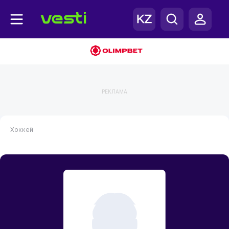
РЕКЛАМА
Хоккей