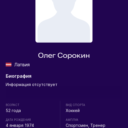
Олег Сорокин
Латвия
Биография
Информация отсутствует
ВОЗРАСТ
ВИД СПОРТА
52 года
Хоккей
ДАТА РОЖДЕНИЯ
АМПЛУА
4 января 1974
Спортсмен, Тренер