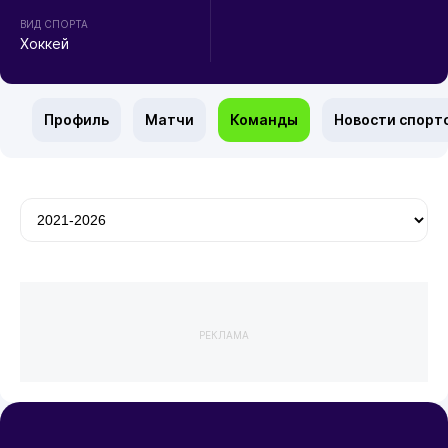
ВИД СПОРТА
Хоккей
Профиль
Матчи
Команды
Новости спорт
РЕКЛАМА