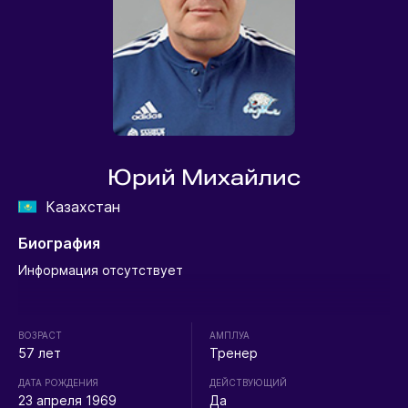
Юрий Михайлис
Казахстан
Биография
Информация отсутствует
ВОЗРАСТ
АМПЛУА
57 лет
Тренер
ДАТА РОЖДЕНИЯ
ДЕЙСТВУЮЩИЙ
23 апреля 1969
Да