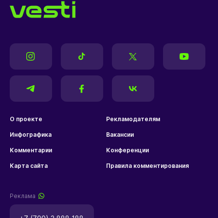
О проекте
Рекламодателям
Инфографика
Вакансии
Комментарии
Конференции
Карта сайта
Правила комментирования
Реклама