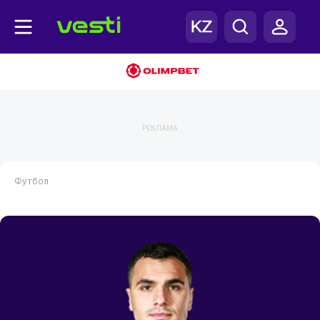
РЕКЛАМА
Футбол