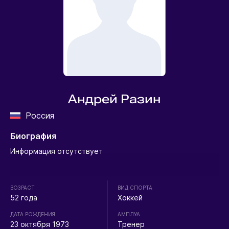
Андрей Разин
Россия
Биография
Информация отсутствует
ВОЗРАСТ
ВИД СПОРТА
52 года
Хоккей
ДАТА РОЖДЕНИЯ
АМПЛУА
23 октября 1973
Тренер