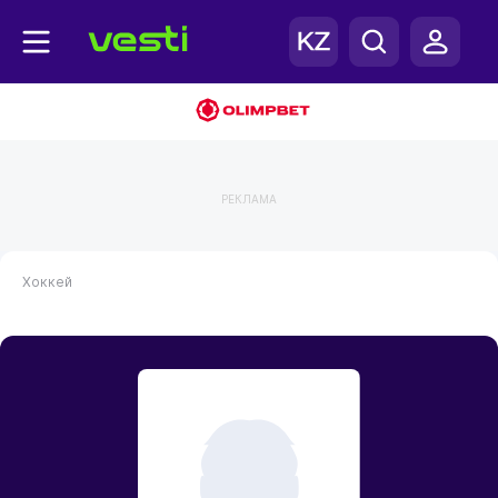
РЕКЛАМА
Хоккей