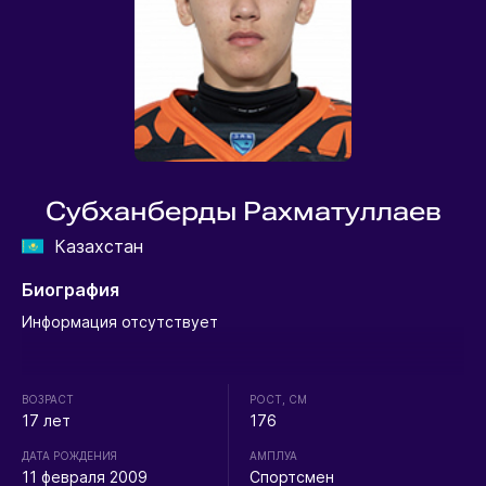
Субханберды Рахматуллаев
Казахстан
Биография
Информация отсутствует
ВОЗРАСТ
РОСТ, СМ
17 лет
176
ДАТА РОЖДЕНИЯ
АМПЛУА
11 февраля 2009
Спортсмен