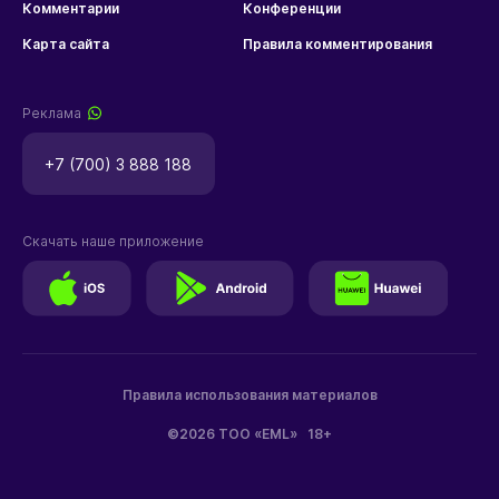
Комментарии
Конференции
Карта сайта
Правила комментирования
Реклама
+7 (700) 3 888 188
Скачать наше приложение
Правила использования материалов
©2026 ТОО «EML»
18+