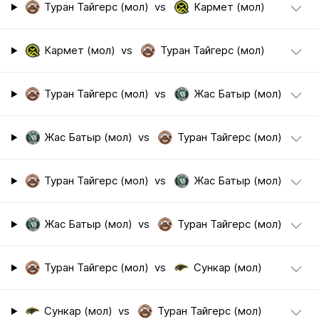
Туран Тайгерс (мол)
vs
Кармет (мол)
Кармет (мол)
vs
Туран Тайгерс (мол)
Туран Тайгерс (мол)
vs
Жас Батыр (мол)
Жас Батыр (мол)
vs
Туран Тайгерс (мол)
Туран Тайгерс (мол)
vs
Жас Батыр (мол)
Жас Батыр (мол)
vs
Туран Тайгерс (мол)
Туран Тайгерс (мол)
vs
Сункар (мол)
Сункар (мол)
vs
Туран Тайгерс (мол)