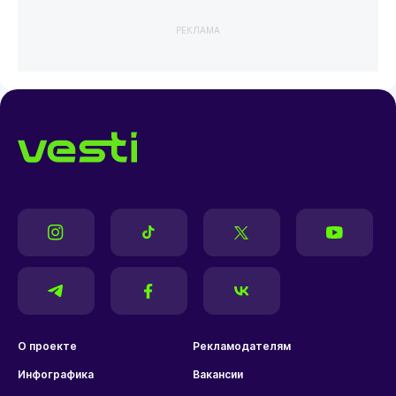
РЕКЛАМА
О проекте
Рекламодателям
Инфографика
Вакансии