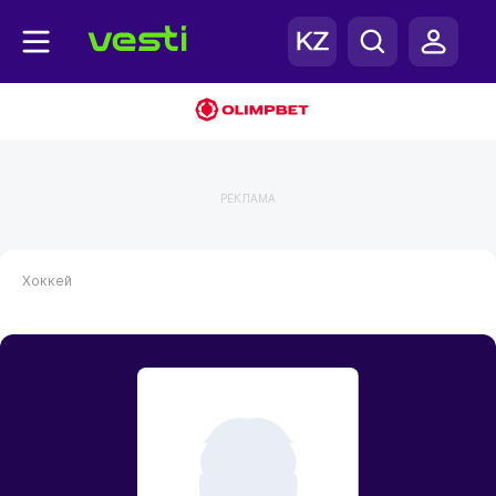
РЕКЛАМА
Хоккей