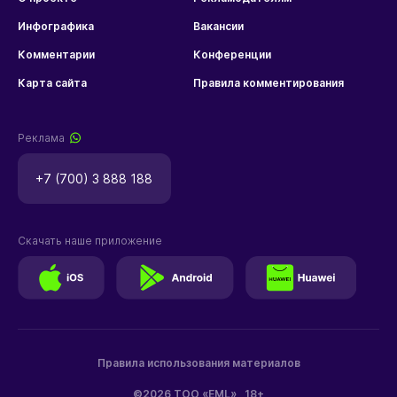
Инфографика
Вакансии
Комментарии
Конференции
Карта сайта
Правила комментирования
Реклама
+7 (700) 3 888 188
Скачать наше приложение
Правила использования материалов
©2026 ТОО «EML»
18+