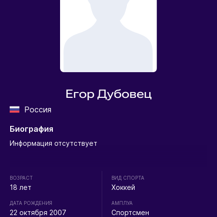
Егор Дубовец
Россия
Биография
Информация отсутствует
ВОЗРАСТ
ВИД СПОРТА
18 лет
Хоккей
ДАТА РОЖДЕНИЯ
АМПЛУА
22 октября 2007
Спортсмен