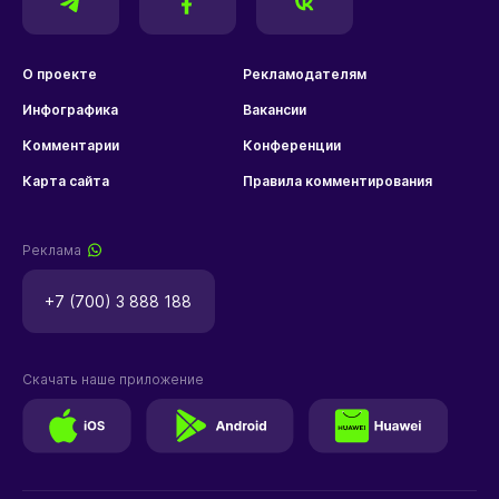
О проекте
Рекламодателям
Инфографика
Вакансии
Комментарии
Конференции
Карта сайта
Правила комментирования
Реклама
+7 (700) 3 888 188
Скачать наше приложение