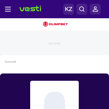
РЕКЛАМА
Хоккей