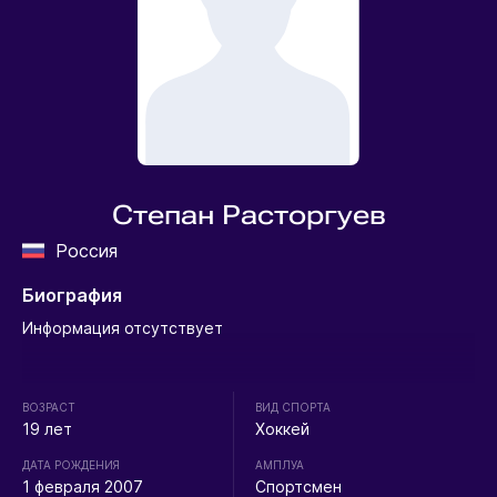
Степан Расторгуев
Россия
Биография
Информация отсутствует
ВОЗРАСТ
ВИД СПОРТА
19 лет
Хоккей
ДАТА РОЖДЕНИЯ
АМПЛУА
1 февраля 2007
Спортсмен