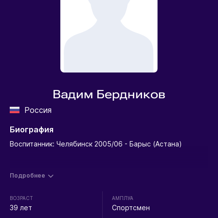
Вадим Бердников
Россия
Биография
Воспитанник: Челябинск 2005/06 - Барыс (Астана)
Подробнее
ВОЗРАСТ
АМПЛУА
39 лет
Спортсмен