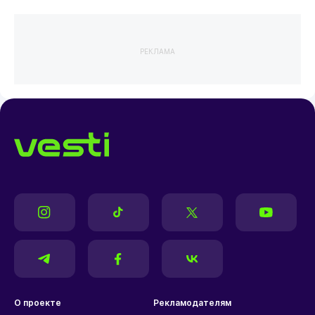
РЕКЛАМА
О проекте
Рекламодателям