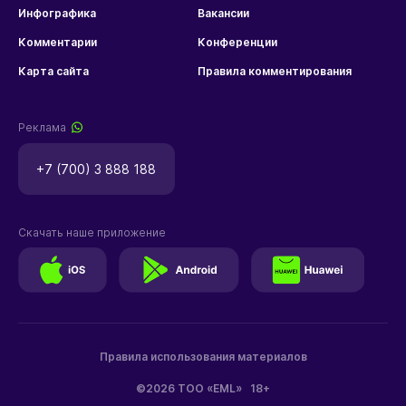
Инфографика
Вакансии
Комментарии
Конференции
Карта сайта
Правила комментирования
Реклама
+7 (700) 3 888 188
Скачать наше приложение
Правила использования материалов
©2026 ТОО «EML»
18+