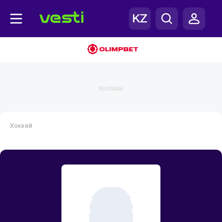
РЕКЛАМА
Хоккей