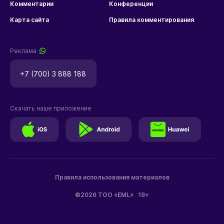
Комментарии
Конференции
Карта сайта
Правила комментирования
Реклама
+7 (700) 3 888 188
Скачать наше приложение
Правила использования материалов
©2026 ТОО «EML»
18+