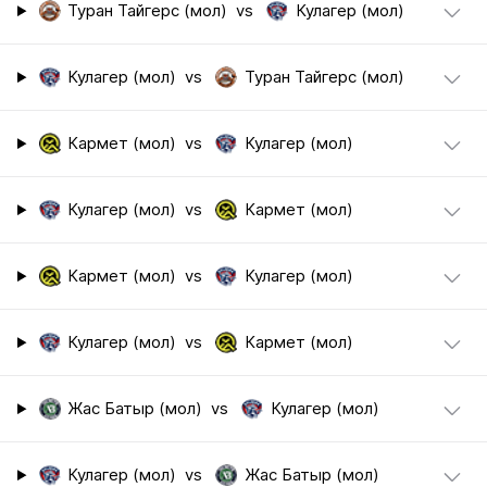
Туран Тайгерс (мол)
vs
Кулагер (мол)
Кулагер (мол)
vs
Туран Тайгерс (мол)
Кармет (мол)
vs
Кулагер (мол)
Кулагер (мол)
vs
Кармет (мол)
Кармет (мол)
vs
Кулагер (мол)
Кулагер (мол)
vs
Кармет (мол)
Жас Батыр (мол)
vs
Кулагер (мол)
Кулагер (мол)
vs
Жас Батыр (мол)