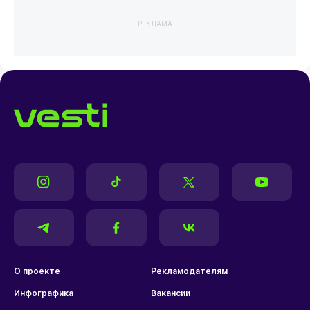
РЕКЛАМА
О проекте
Рекламодателям
Инфографика
Вакансии