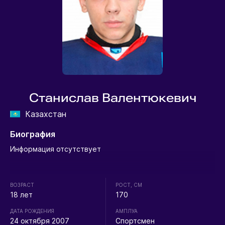
Станислав Валентюкевич
Казахстан
Биография
Информация отсутствует
ВОЗРАСТ
РОСТ, СМ
18 лет
170
ДАТА РОЖДЕНИЯ
АМПЛУА
24 октября 2007
Спортсмен