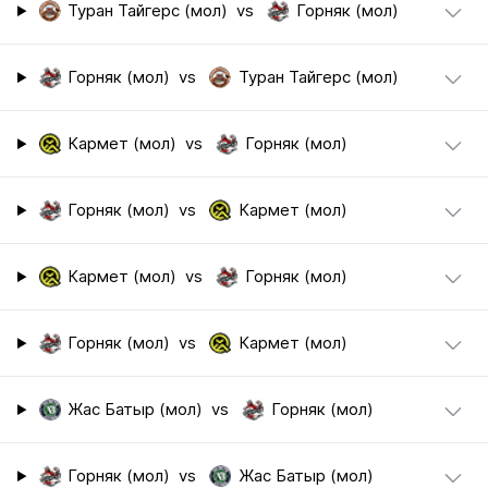
Туран Тайгерс (мол)
vs
Горняк (мол)
Горняк (мол)
vs
Туран Тайгерс (мол)
Кармет (мол)
vs
Горняк (мол)
Горняк (мол)
vs
Кармет (мол)
Кармет (мол)
vs
Горняк (мол)
Горняк (мол)
vs
Кармет (мол)
Жас Батыр (мол)
vs
Горняк (мол)
Горняк (мол)
vs
Жас Батыр (мол)