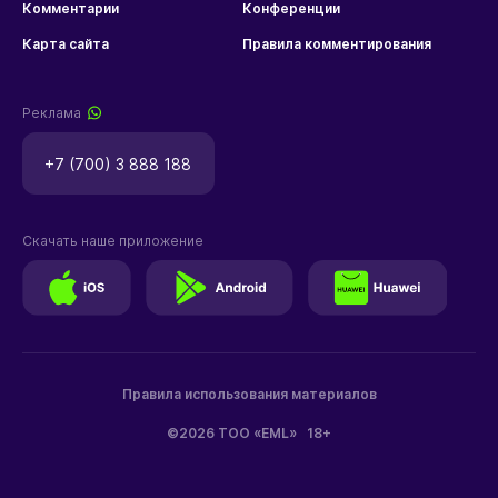
Комментарии
Конференции
Карта сайта
Правила комментирования
Реклама
+7 (700) 3 888 188
Скачать наше приложение
Правила использования материалов
©2026 ТОО «EML»
18+