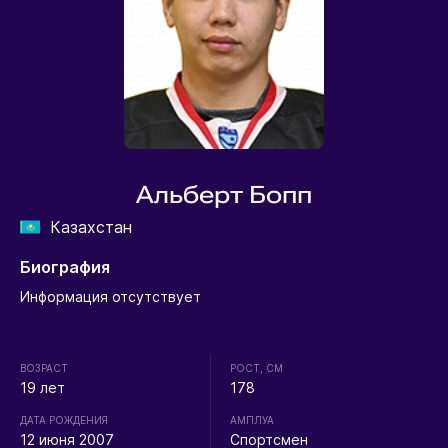
Альберт Бопп
Казахстан
Биография
Информация отсутствует
ВОЗРАСТ
РОСТ, СМ
19 лет
178
ДАТА РОЖДЕНИЯ
АМПЛУА
12 июня 2007
Спортсмен