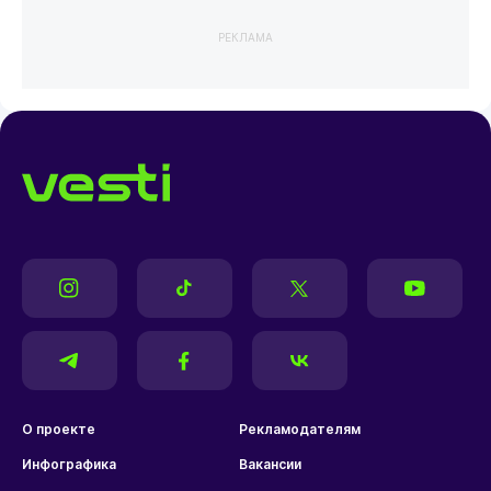
РЕКЛАМА
О проекте
Рекламодателям
Инфографика
Вакансии