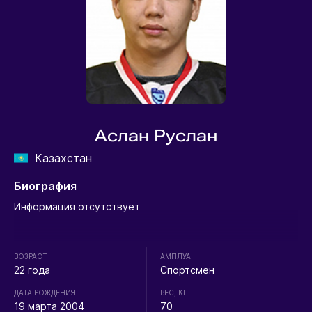
Аслан Руслан
Казахстан
Биография
Информация отсутствует
ВОЗРАСТ
АМПЛУА
22 года
Спортсмен
ДАТА РОЖДЕНИЯ
ВЕС, КГ
19 марта 2004
70