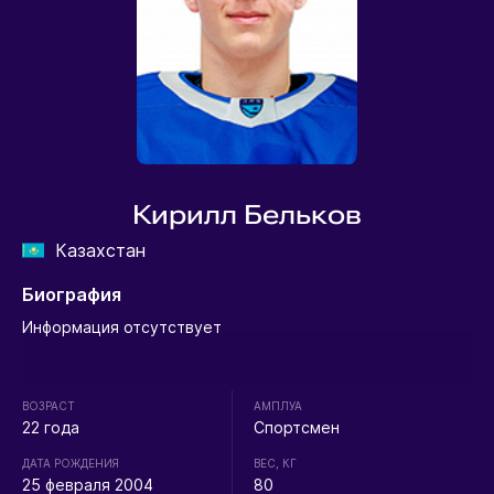
Кирилл Бельков
Казахстан
Биография
Информация отсутствует
ВОЗРАСТ
АМПЛУА
22 года
Спортсмен
ДАТА РОЖДЕНИЯ
ВЕС, КГ
25 февраля 2004
80