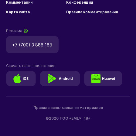
Комментарии
Конференции
Карта сайта
Правила комментирования
Реклама
+7 (700) 3 888 188
Скачать наше приложение
Правила использования материалов
©2026 ТОО «EML»
18+