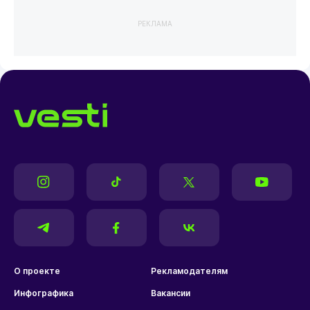
РЕКЛАМА
О проекте
Рекламодателям
Инфографика
Вакансии